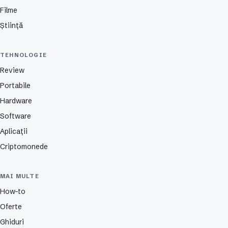
Filme
Știință
TEHNOLOGIE
Review
Portabile
Hardware
Software
Aplicații
Criptomonede
MAI MULTE
How-to
Oferte
Ghiduri