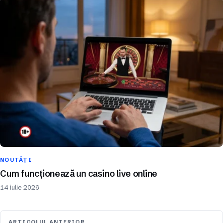
NOUTĂȚI
Cum funcționează un casino live online
14 iulie 2026
ARTICOLUL ANTERIOR