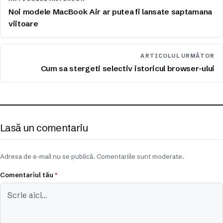
Noi modele MacBook Air ar putea fi lansate saptamana
viitoare
ARTICOLUL URMĂTOR
Cum sa stergeti selectiv istoricul browser-ului
Lasă un comentariu
Adresa de e-mail nu se publică. Comentariile sunt moderate.
Comentariul tău
*