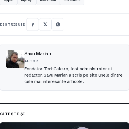
DISTRIBUIE
Savu Marian
AUTOR
Fondator TechCafe.ro, fost administrator si
redactor, Savu Marian a scris pe site unele dintre
cele mai interesante articole.
CITEȘTE ȘI