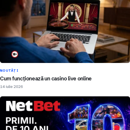
NOUTĂȚI
Cum funcționează un casino live online
14 iulie 2026