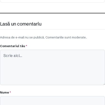
Lasă un comentariu
Adresa de e-mail nu se publică. Comentariile sunt moderate.
Comentariul tău
*
Nume
*