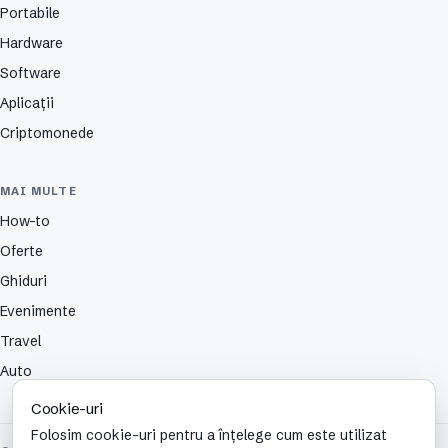
Portabile
Hardware
Software
Aplicații
Criptomonede
MAI MULTE
How-to
Oferte
Ghiduri
Evenimente
Travel
Auto
Cookie-uri
Folosim cookie-uri pentru a înțelege cum este utilizat