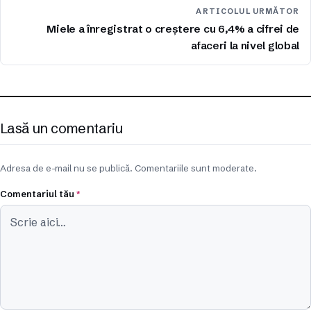
ARTICOLUL URMĂTOR
Miele a înregistrat o creștere cu 6,4% a cifrei de
afaceri la nivel global
Lasă un comentariu
Adresa de e-mail nu se publică. Comentariile sunt moderate.
Comentariul tău
*