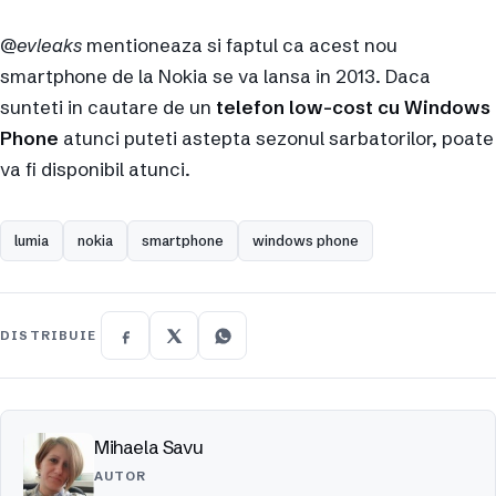
@
evleaks
mentioneaza si faptul ca acest nou
smartphone de la Nokia se va lansa in 2013. Daca
sunteti in cautare de un
telefon low-cost cu Windows
Phone
atunci puteti astepta sezonul sarbatorilor, poate
va fi disponibil atunci.
lumia
nokia
smartphone
windows phone
DISTRIBUIE
Mihaela Savu
AUTOR