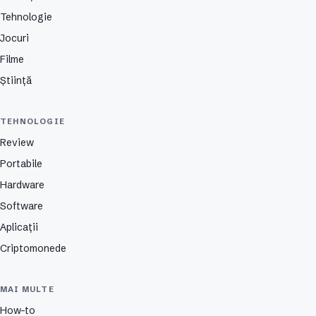
Tehnologie
Jocuri
Filme
Știință
TEHNOLOGIE
Review
Portabile
Hardware
Software
Aplicații
Criptomonede
MAI MULTE
How-to