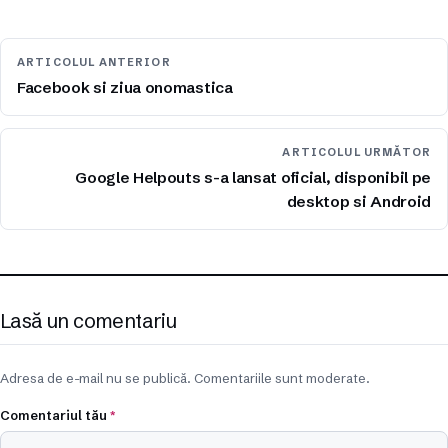
ARTICOLUL ANTERIOR
Facebook si ziua onomastica
ARTICOLUL URMĂTOR
Google Helpouts s-a lansat oficial, disponibil pe
desktop si Android
Lasă un comentariu
Adresa de e-mail nu se publică. Comentariile sunt moderate.
Comentariul tău
*