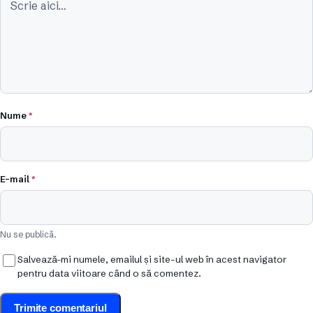
Nume
*
E-mail
*
Nu se publică.
Salvează-mi numele, emailul și site-ul web în acest navigator
pentru data viitoare când o să comentez.