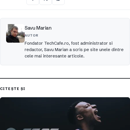
Savu Marian
AUTOR
Fondator TechCafe.ro, fost administrator si
redactor, Savu Marian a scris pe site unele dintre
cele mai interesante articole.
CITEȘTE ȘI