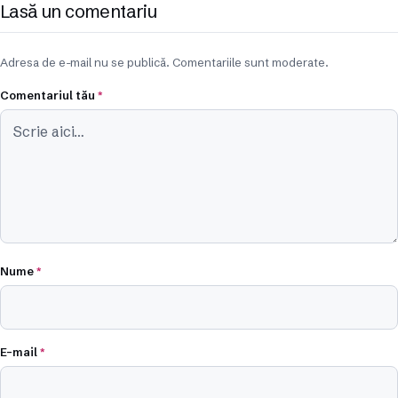
Lasă un comentariu
Adresa de e-mail nu se publică. Comentariile sunt moderate.
Comentariul tău
*
Nume
*
E-mail
*