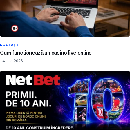
NOUTĂȚI
Cum funcționează un casino live online
14 iulie 2026