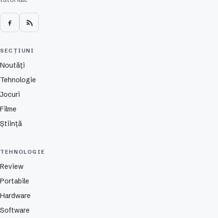
SECȚIUNI
Noutăți
Tehnologie
Jocuri
Filme
Știință
TEHNOLOGIE
Review
Portabile
Hardware
Software