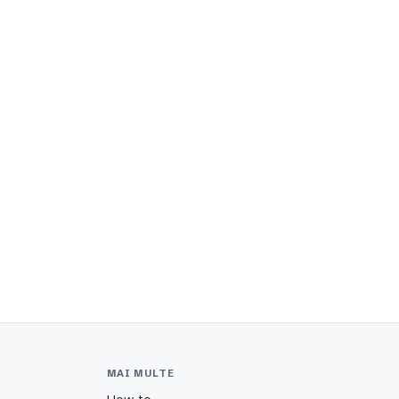
MAI MULTE