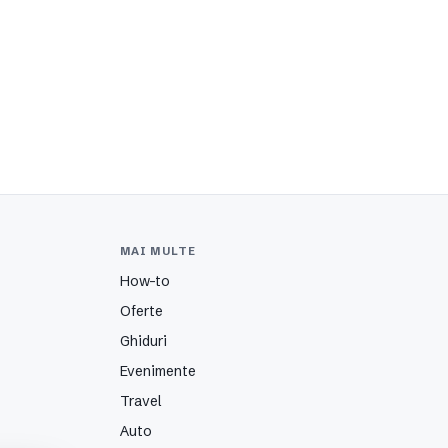
MAI MULTE
How-to
Oferte
Ghiduri
Evenimente
Travel
Auto