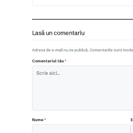
Lasă un comentariu
Adresa de e-mail nu se publică. Comentariile sunt mode
Comentariul tău
*
Nume
*
E