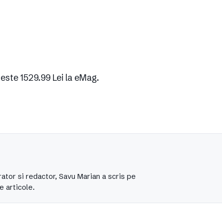
 este 1529.99 Lei la eMag.
ator si redactor, Savu Marian a scris pe
e articole.