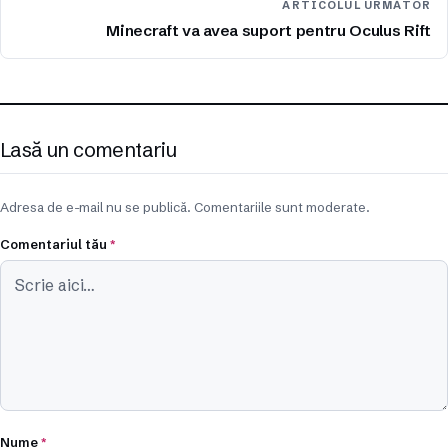
ARTICOLUL URMĂTOR
Minecraft va avea suport pentru Oculus Rift
Lasă un comentariu
Adresa de e-mail nu se publică. Comentariile sunt moderate.
Comentariul tău
*
Nume
*