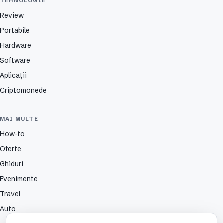
TEHNOLOGIE
Review
Portabile
Hardware
Software
Aplicații
Criptomonede
MAI MULTE
How-to
Oferte
Ghiduri
Evenimente
Travel
Auto