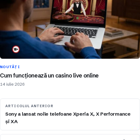
NOUTĂȚI
Cum funcționează un casino live online
14 iulie 2026
ARTICOLUL ANTERIOR
Sony a lansat noile telefoane Xperia X, X Performance
și XA