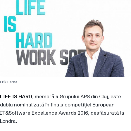
Erik Barna
LIFE IS HARD
, membră a Grupului APS din Cluj, este
dublu nominalizată în finala competiției European
IT&Software Excellence Awards 2016, desfășurată la
Londra.