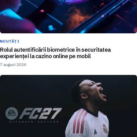
NOUTĂȚI
Rolul autentificării biometrice în securitatea
experienței la cazino online pe mobil
7 august 2026