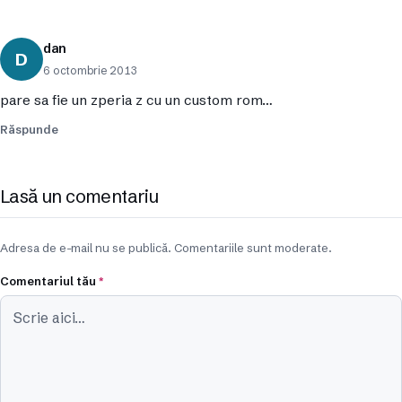
dan
D
6 octombrie 2013
pare sa fie un zperia z cu un custom rom…
Răspunde
Lasă un comentariu
Adresa de e-mail nu se publică. Comentariile sunt moderate.
Comentariul tău
*