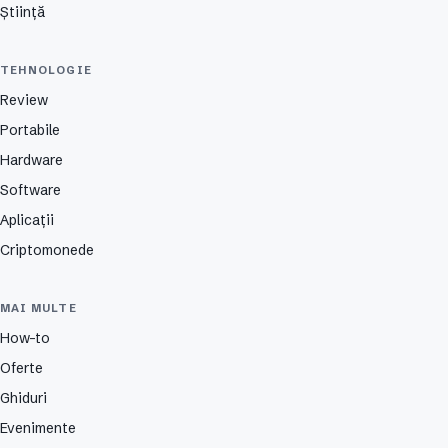
Știință
TEHNOLOGIE
Review
Portabile
Hardware
Software
Aplicații
Criptomonede
MAI MULTE
How-to
Oferte
Ghiduri
Evenimente