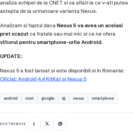
analiza echipei de la CNET si sa aflati la ce v-ati putea
astepta de la urmatoare varianta Nexus.
Analizam si faptul daca
Nexus 5 va avea un acelasi
pret scazut
ca fratele sau mai mic si ce ne ofera
viitorul pentru smartphone-urile Android
.
UPDATE:
Nexus 5 a fost lansat si este disponibil si in Romania:
Oficial: Android 4.4 KitKat si Nexus 5
android
cnet
google
lg
nexus
smartphone
DISTRIBUIE