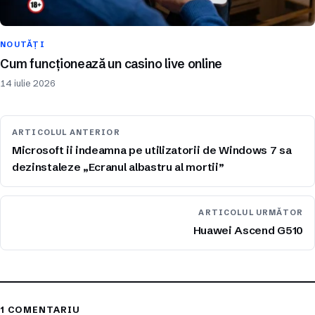
NOUTĂȚI
Cum funcționează un casino live online
14 iulie 2026
ARTICOLUL ANTERIOR
Microsoft ii indeamna pe utilizatorii de Windows 7 sa
dezinstaleze „Ecranul albastru al mortii”
ARTICOLUL URMĂTOR
Huawei Ascend G510
1 COMENTARIU