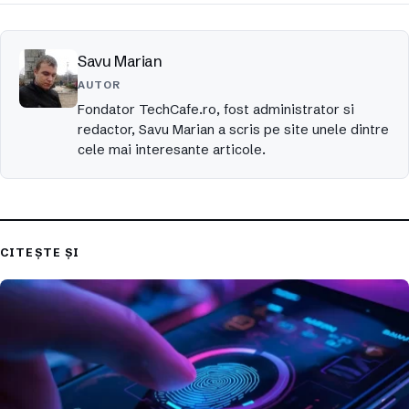
Savu Marian
AUTOR
Fondator TechCafe.ro, fost administrator si
redactor, Savu Marian a scris pe site unele dintre
cele mai interesante articole.
CITEȘTE ȘI