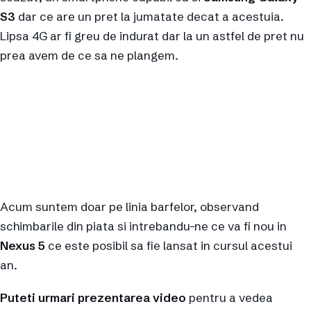
S3
dar ce are un pret la jumatate decat a acestuia.
Lipsa 4G ar fi greu de indurat dar la un astfel de pret nu
prea avem de ce sa ne plangem.
Acum suntem doar pe linia barfelor, observand
schimbarile din piata si intrebandu-ne ce va fi nou in
Nexus 5
ce este posibil sa fie lansat in cursul acestui
an.
Puteti urmari prezentarea video
pentru a vedea