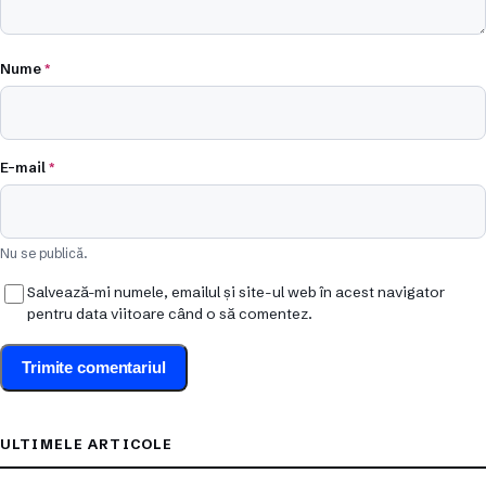
Nume
*
E-mail
*
Nu se publică.
Salvează-mi numele, emailul și site-ul web în acest navigator
pentru data viitoare când o să comentez.
ULTIMELE ARTICOLE