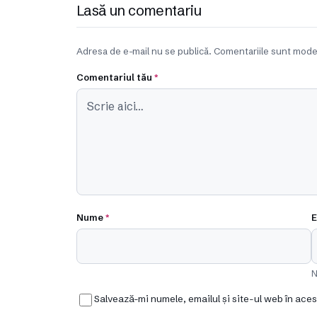
Lasă un comentariu
Adresa de e-mail nu se publică. Comentariile sunt mode
Comentariul tău
*
Nume
*
E
N
Salvează-mi numele, emailul și site-ul web în ace