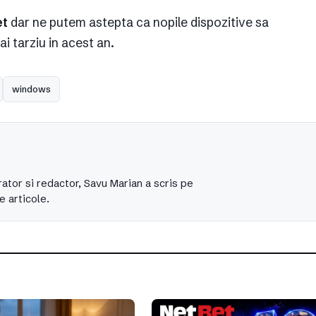
et
dar ne putem astepta ca nopile dispozitive sa
ai tarziu in acest an.
windows
ator si redactor, Savu Marian a scris pe
e articole.