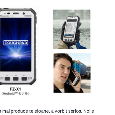
 mai produce telefoane, a vorbit serios. Noile