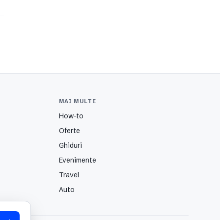
MAI MULTE
How-to
Oferte
Ghiduri
Evenimente
Travel
Auto