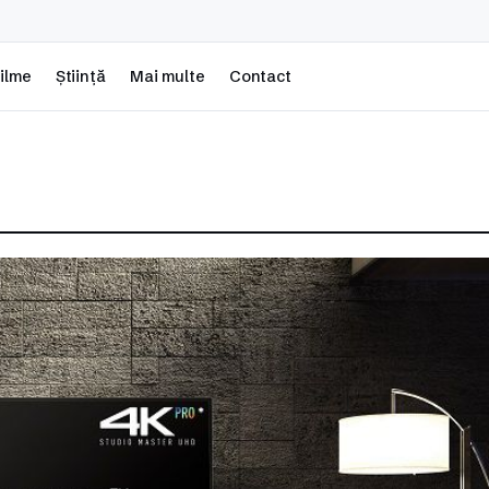
ilme
Știință
Mai multe
Contact