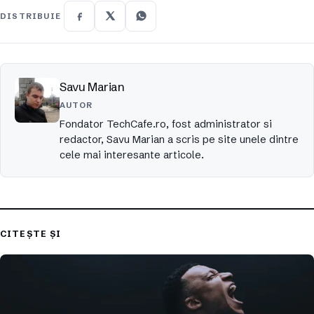
DISTRIBUIE
Savu Marian
AUTOR
Fondator TechCafe.ro, fost administrator si
redactor, Savu Marian a scris pe site unele dintre
cele mai interesante articole.
CITEȘTE ȘI