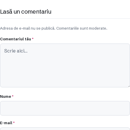
Lasă un comentariu
Adresa de e-mail nu se publică. Comentariile sunt moderate.
Comentariul tău
*
Nume
*
E-mail
*