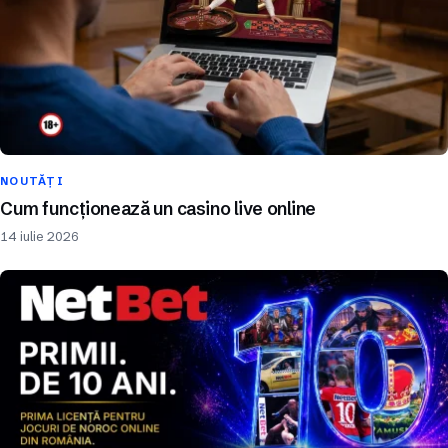
NOUTĂȚI
Cum funcționează un casino live online
14 iulie 2026