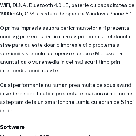
WiFi, DLNA, Bluetooth 4.0 LE, baterie cu capacitatea de
1900mAh, GPS si sistem de operare Windows Phone 8.1.
O prima impresie asupra performantelor a fi prezenta
unui lag prezent chiar in rularea prin meniul telefonului
si se pare cu este doar o impresie ci o problema a
versiunii sistemului de operare pe care Microsoft a
anuntat ca o va remedia in cel mai scurt timp prin
intermediul unui update.
Ca si performante nu raman prea multe de spus avand
in vedere specificatiile prezentate mai sus si nici nu ne
asteptam de la un smartphone Lumia cu ecran de 5 inci
ieftin.
Software