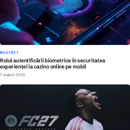
NOUTĂȚI
Rolul autentificării biometrice în securitatea
experienței la cazino online pe mobil
7 august 2026