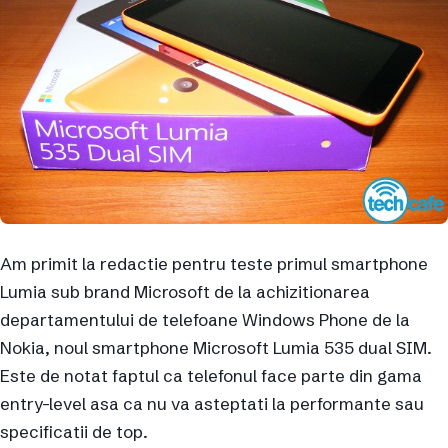
Am primit la redactie pentru teste primul smartphone
Lumia sub brand Microsoft de la achizitionarea
departamentului de telefoane Windows Phone de la
Nokia, noul smartphone Microsoft Lumia 535 dual SIM.
Este de notat faptul ca telefonul face parte din gama
entry-level asa ca nu va asteptati la performante sau
specificatii de top.