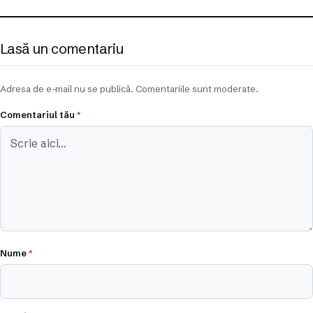
Lasă un comentariu
Adresa de e-mail nu se publică. Comentariile sunt moderate.
Comentariul tău
*
Nume
*