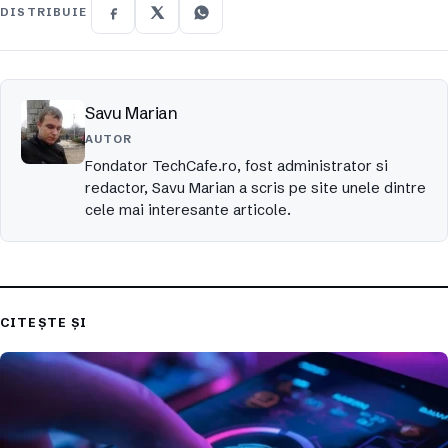
DISTRIBUIE
Savu Marian
AUTOR
Fondator TechCafe.ro, fost administrator si
redactor, Savu Marian a scris pe site unele dintre
cele mai interesante articole.
CITEȘTE ȘI