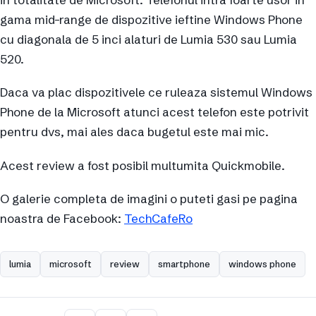
gama mid-range de dispozitive ieftine Windows Phone
cu diagonala de 5 inci alaturi de Lumia 530 sau Lumia
520.
Daca va plac dispozitivele ce ruleaza sistemul Windows
Phone de la Microsoft atunci acest telefon este potrivit
pentru dvs, mai ales daca bugetul este mai mic.
Acest review a fost posibil multumita Quickmobile.
O galerie completa de imagini o puteti gasi pe pagina
noastra de Facebook:
TechCafeRo
lumia
microsoft
review
smartphone
windows phone