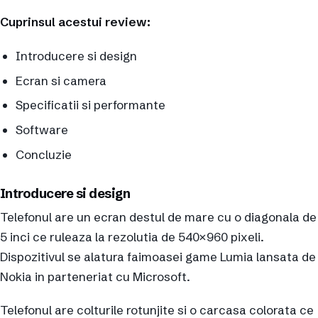
Cuprinsul acestui review:
Introducere si design
Ecran si camera
Specificatii si performante
Software
Concluzie
Introducere si design
Telefonul are un ecran destul de mare cu o diagonala de
5 inci ce ruleaza la rezolutia de 540×960 pixeli.
Dispozitivul se alatura faimoasei game Lumia lansata de
Nokia in parteneriat cu Microsoft.
Telefonul are colturile rotunjite si o carcasa colorata ce