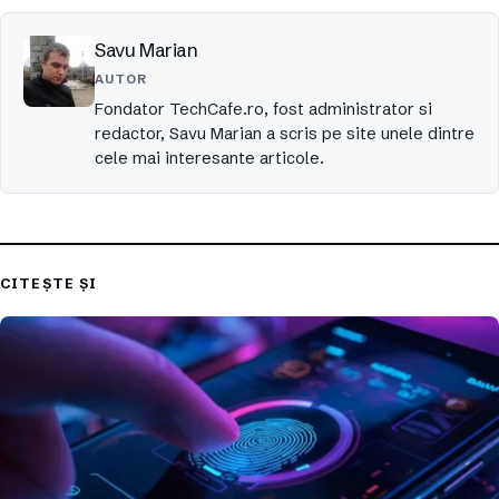
Savu Marian
AUTOR
Fondator TechCafe.ro, fost administrator si
redactor, Savu Marian a scris pe site unele dintre
cele mai interesante articole.
CITEȘTE ȘI