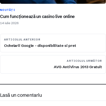
NOUTĂȚI
Cum funcționează un casino live online
14 iulie 2026
ARTICOLUL ANTERIOR
Ochelarii Google – disponibilitate si pret
ARTICOLUL URMĂTOR
AVG AntiVirus 2013 Gratuit
Lasă un comentariu