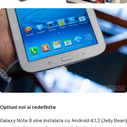
Optiuni noi si redefinite
Galaxy Note 8 vine instalata cu Android 4.1.2 (Jelly Bean)