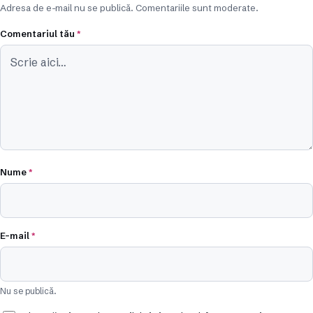
Adresa de e-mail nu se publică. Comentariile sunt moderate.
Comentariul tău
*
Nume
*
E-mail
*
Nu se publică.