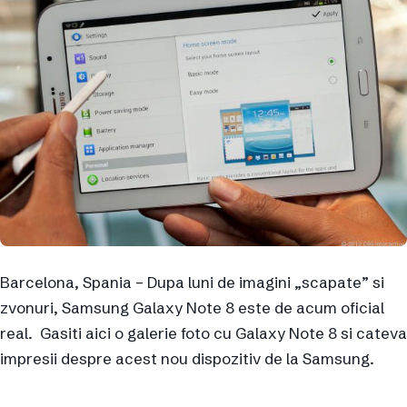
Barcelona, Spania – Dupa luni de imagini „scapate” si
zvonuri, Samsung Galaxy Note 8 este de acum oficial
real. Gasiti aici o galerie foto cu Galaxy Note 8 si cateva
impresii despre acest nou dispozitiv de la Samsung.