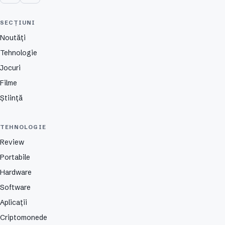
SECȚIUNI
Noutăți
Tehnologie
Jocuri
Filme
Știință
TEHNOLOGIE
Review
Portabile
Hardware
Software
Aplicații
Criptomonede