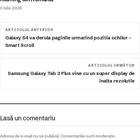
3 iulie 2026
ARTICOLUL ANTERIOR
Galaxy S4 va derula paginile urmarind pozitia ochilor –
Smart Scroll
ARTICOLUL URMĂTOR
Samsung Galaxy Tab 3 Plus vine cu un super display de
inalta rezolutie
Lasă un comentariu
Adresa de e-mail nu se publică. Comentariile sunt moderate.