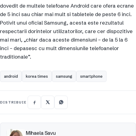
dovedit de multele telefoane Android care ofera ecrane
de 5 inci sau chiar mai mult si tabletele de peste 6 inci.
Potivit unui oficial Samsung, acesta este rezultatul
respectarii dorintelor utilizatorilor, care cer dispozitive
mai mari, „chiar daca aceste dimensiuni – de la 5 la 6
inci – depasesc cu mult dimensiunile telefoanelor
traditionale”.
android
korea times
samsung
smartphone
DISTRIBUIE
Mihaela Savu