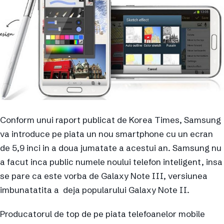
Conform unui raport publicat de Korea Times, Samsung
va introduce pe piata un nou smartphone cu un ecran
de 5,9 inci in a doua jumatate a acestui an. Samsung nu
a facut inca public numele noului telefon inteligent, insa
se pare ca este vorba de Galaxy Note III, versiunea
imbunatatita a deja popularului Galaxy Note II.
Producatorul de top de pe piata telefoanelor mobile