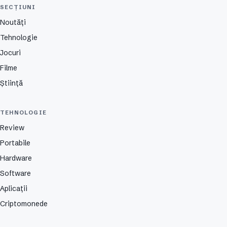
SECȚIUNI
Noutăți
Tehnologie
Jocuri
Filme
Știință
TEHNOLOGIE
Review
Portabile
Hardware
Software
Aplicații
Criptomonede