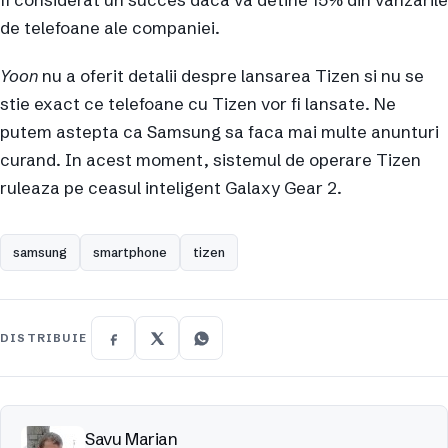
de telefoane ale companiei.
Yoon
nu a oferit detalii despre lansarea Tizen si nu se
stie exact ce telefoane cu Tizen vor fi lansate. Ne
putem astepta ca Samsung sa faca mai multe anunturi
curand. In acest moment, sistemul de operare Tizen
ruleaza pe ceasul inteligent Galaxy Gear 2.
samsung
smartphone
tizen
DISTRIBUIE
Savu Marian