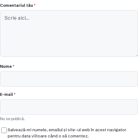
Comentariul tău
*
Nume
*
E-mail
*
Nu se publică.
Salvează-mi numele, emailul și site-ul web în acest navigator
pentru data viitoare când o să comentez.