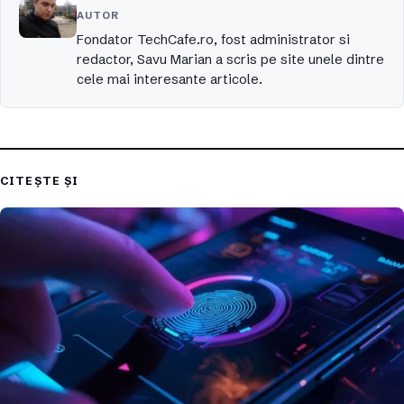
AUTOR
Fondator TechCafe.ro, fost administrator si
redactor, Savu Marian a scris pe site unele dintre
cele mai interesante articole.
CITEȘTE ȘI