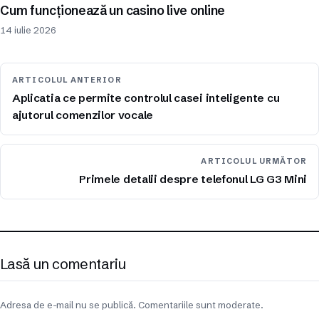
Cum funcționează un casino live online
14 iulie 2026
ARTICOLUL ANTERIOR
Aplicatia ce permite controlul casei inteligente cu
ajutorul comenzilor vocale
ARTICOLUL URMĂTOR
Primele detalii despre telefonul LG G3 Mini
Lasă un comentariu
Adresa de e-mail nu se publică. Comentariile sunt moderate.