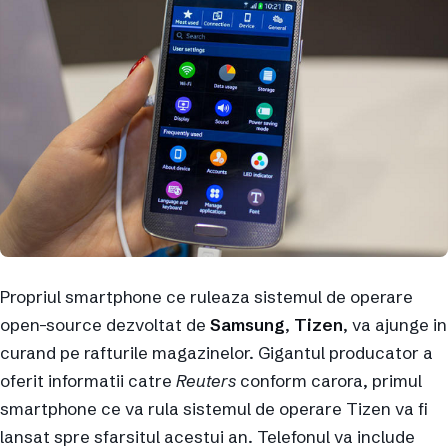
Propriul smartphone ce ruleaza sistemul de operare
open-source dezvoltat de
Samsung
,
Tizen
, va ajunge in
curand pe rafturile magazinelor. Gigantul producator a
oferit informatii catre
Reuters
conform carora, primul
smartphone ce va rula sistemul de operare Tizen va fi
lansat spre sfarsitul acestui an. Telefonul va include