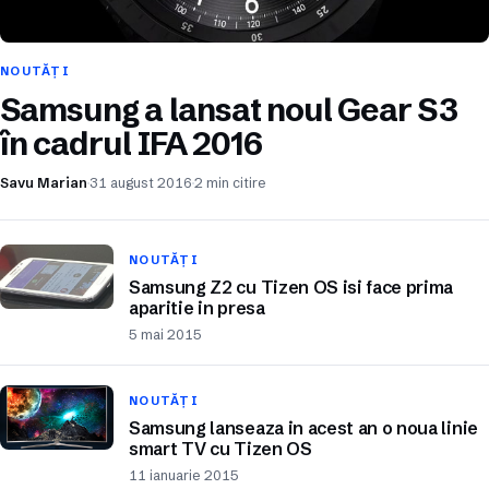
NOUTĂȚI
Samsung a lansat noul Gear S3
în cadrul IFA 2016
Savu Marian
31 august 2016
2 min citire
NOUTĂȚI
Samsung Z2 cu Tizen OS isi face prima
aparitie in presa
5 mai 2015
NOUTĂȚI
Samsung lanseaza in acest an o noua linie
smart TV cu Tizen OS
11 ianuarie 2015