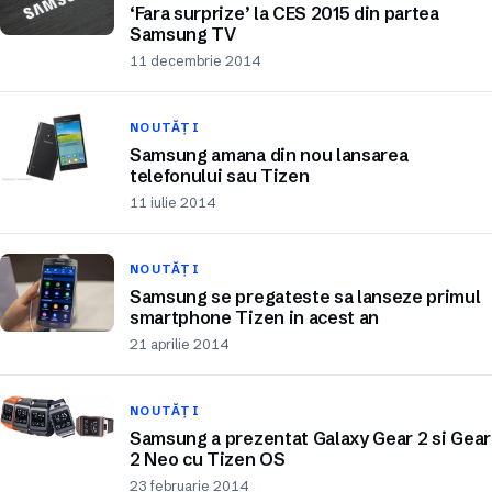
‘Fara surprize’ la CES 2015 din partea
Samsung TV
11 decembrie 2014
NOUTĂȚI
Samsung amana din nou lansarea
telefonului sau Tizen
11 iulie 2014
NOUTĂȚI
Samsung se pregateste sa lanseze primul
smartphone Tizen in acest an
21 aprilie 2014
NOUTĂȚI
Samsung a prezentat Galaxy Gear 2 si Gear
2 Neo cu Tizen OS
23 februarie 2014