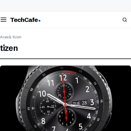
eschide meniul
Caută
TechCafe
Acasă
/
tizen
tizen