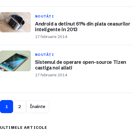
NOUTĂȚI
Android a detinut 61% din piata ceasurilor
inteligente in 2013
17 februarie 2014
NOUTĂȚI
Sistemul de operare open-source Tizen
castiga noi aliati
17 februarie 2014
1
2
Înainte
ULTIMELE ARTICOLE