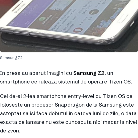
Samsung Z2
In presa au aparut imagini cu
Samsung Z2
, un
smartphone ce ruleaza sistemul de operare Tizen OS.
Cel de-al 2-lea smartphone entry-level cu Tizen OS ce
foloseste un procesor Snapdragon de la Samsung este
asteptat sa isi faca debutul in cateva luni de zile, o data
exacta de lansare nu este cunoscuta nici macar la nivel
de zvon.