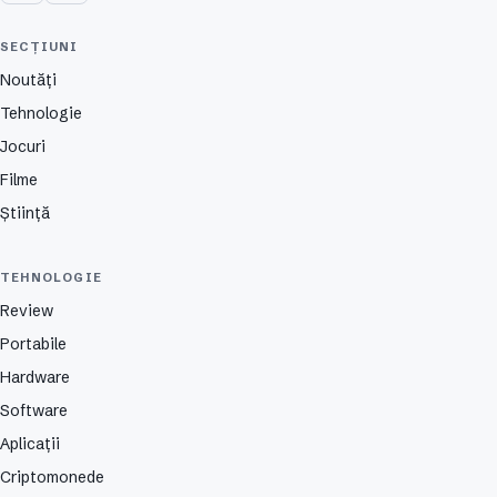
SECȚIUNI
Noutăți
Tehnologie
Jocuri
Filme
Știință
TEHNOLOGIE
Review
Portabile
Hardware
Software
Aplicații
Criptomonede