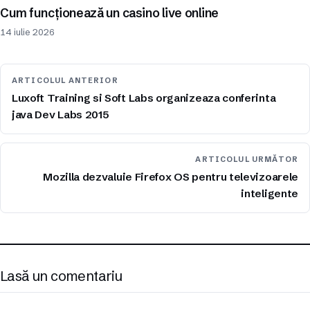
Cum funcționează un casino live online
14 iulie 2026
ARTICOLUL ANTERIOR
Luxoft Training si Soft Labs organizeaza conferinta
java Dev Labs 2015
ARTICOLUL URMĂTOR
Mozilla dezvaluie Firefox OS pentru televizoarele
inteligente
Lasă un comentariu