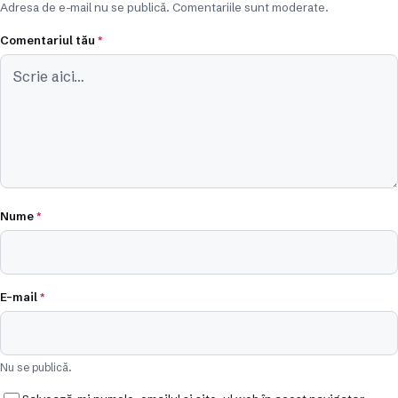
Adresa de e-mail nu se publică. Comentariile sunt moderate.
Comentariul tău
*
Nume
*
E-mail
*
Nu se publică.