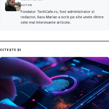
AUTOR
Fondator TechCafe.ro, fost administrator si
redactor, Savu Marian a scris pe site unele dintre
cele mai interesante articole.
CITEȘTE ȘI