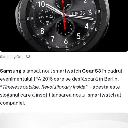
Samsung Gear S3
Samsung
a lansat noul smartwatch
Gear S3
în cadrul
evenimentului IFA 2016 care se desfășoară în Berlin.
“
Timeless outside. Revolutionary inside
” – acesta este
sloganul care a însoțit lansarea noului smartwatch al
companiei.