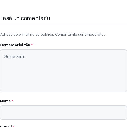
Lasă un comentariu
Adresa de e-mail nu se publică. Comentariile sunt moderate.
Comentariul tău
*
Nume
*
E-mail
*