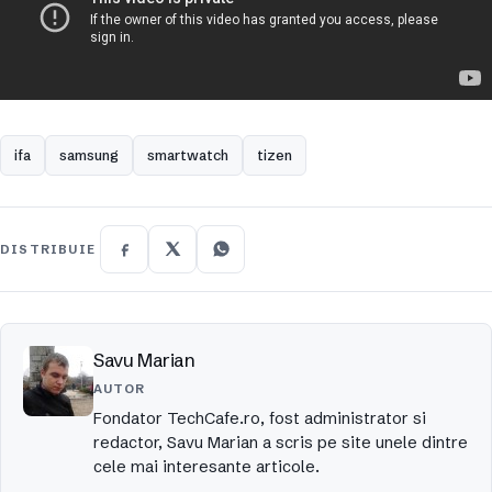
ifa
samsung
smartwatch
tizen
DISTRIBUIE
Savu Marian
AUTOR
Fondator TechCafe.ro, fost administrator si
redactor, Savu Marian a scris pe site unele dintre
cele mai interesante articole.