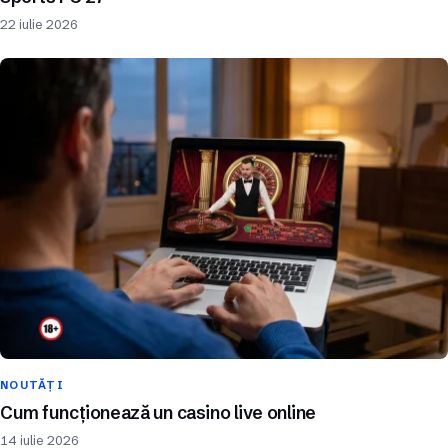
22 iulie 2026
NOUTĂȚI
Cum funcționează un casino live online
14 iulie 2026