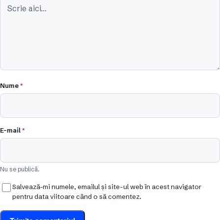
Nume
*
E-mail
*
Nu se publică.
Salvează-mi numele, emailul și site-ul web în acest navigator
pentru data viitoare când o să comentez.