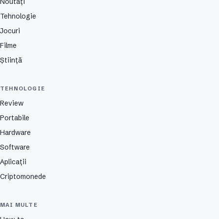
Noutăți
Tehnologie
Jocuri
Filme
Știință
TEHNOLOGIE
Review
Portabile
Hardware
Software
Aplicații
Criptomonede
MAI MULTE