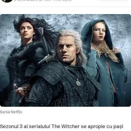
Sursa Netflix
Sezonul 3 al serialului The Witcher se apropie cu pași