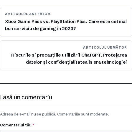
ARTICOLUL ANTERIOR
Xbox Game Pass vs. PlayStation Plus. Care este cel mai
bun serviciu de gaming în 2023?
ARTICOLUL URMĂTOR
Riscurile și precauțiile utilizării ChatGPT. Protejarea
datelor și confidențialitatea în era tehnologiei
Lasă un comentariu
Adresa de e-mail nu se publică. Comentariile sunt moderate.
Comentariul tău
*