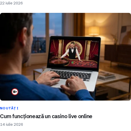
22 iulie 2026
NOUTĂȚI
Cum funcționează un casino live online
14 iulie 2026