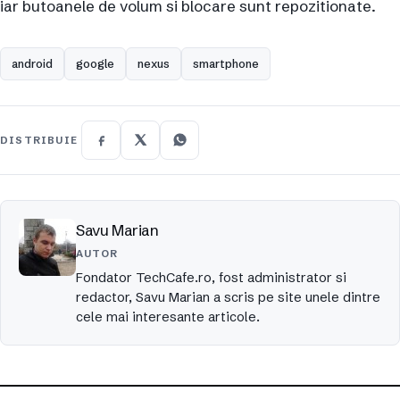
iar butoanele de volum si blocare sunt repozitionate.
android
google
nexus
smartphone
DISTRIBUIE
Savu Marian
AUTOR
Fondator TechCafe.ro, fost administrator si
redactor, Savu Marian a scris pe site unele dintre
cele mai interesante articole.