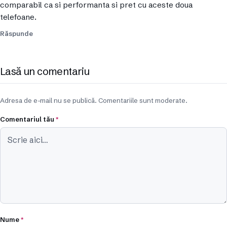
comparabil ca si performanta si pret cu aceste doua
telefoane.
Răspunde
Lasă un comentariu
Adresa de e-mail nu se publică. Comentariile sunt moderate.
Comentariul tău
*
Nume
*