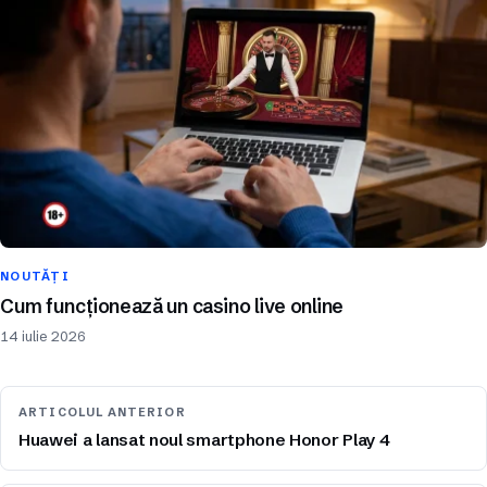
NOUTĂȚI
Cum funcționează un casino live online
14 iulie 2026
ARTICOLUL ANTERIOR
Huawei a lansat noul smartphone Honor Play 4