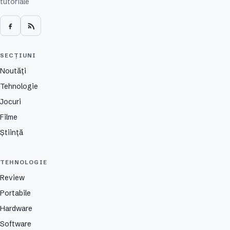
tutoriale
SECȚIUNI
Noutăți
Tehnologie
Jocuri
Filme
Știință
TEHNOLOGIE
Review
Portabile
Hardware
Software