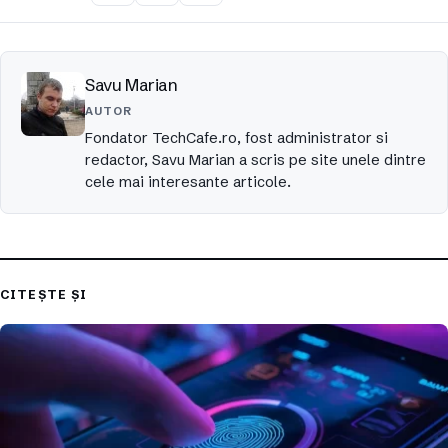
Savu Marian
AUTOR
Fondator TechCafe.ro, fost administrator si
redactor, Savu Marian a scris pe site unele dintre
cele mai interesante articole.
CITEȘTE ȘI