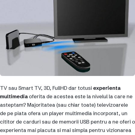
TV sau Smart TV, 3D, FullHD dar totusi
experienta
multimedia
oferita de acestea este la nivelul la care ne
asteptam? Majoritatea (sau chiar toate) televizoarele
de pe piata ofera un player multimedia incorporat, un
cititor de carduri sau de memorii USB pentru a ne oferi o
experienta mai placuta si mai simpla pentru vizionarea