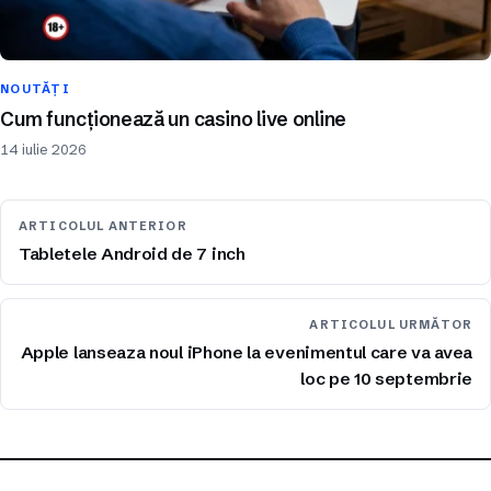
NOUTĂȚI
Cum funcționează un casino live online
14 iulie 2026
ARTICOLUL ANTERIOR
Tabletele Android de 7 inch
ARTICOLUL URMĂTOR
Apple lanseaza noul iPhone la evenimentul care va avea
loc pe 10 septembrie