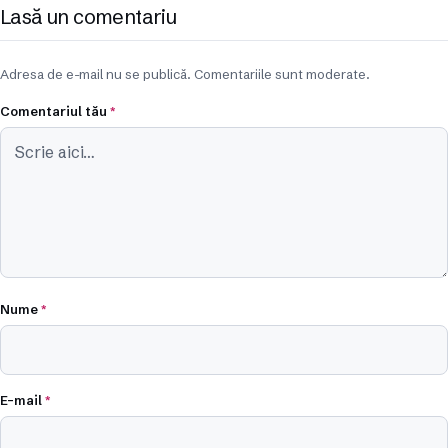
Lasă un comentariu
Adresa de e-mail nu se publică. Comentariile sunt moderate.
Comentariul tău
*
Nume
*
E-mail
*