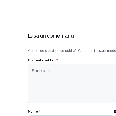
Lasă un comentariu
Adresa de e-mail nu se publică. Comentariile sunt mode
Comentariul tău
*
Nume
*
E