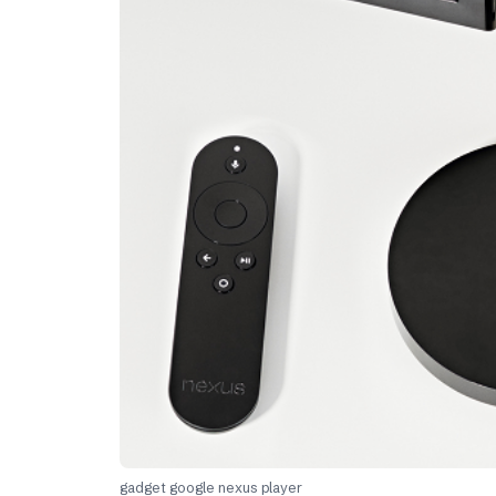
gadget google nexus player