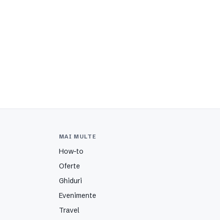
MAI MULTE
How-to
Oferte
Ghiduri
Evenimente
Travel