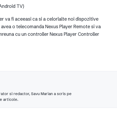
(Android TV)
r va fi aceeasi ca si a celorlalte noi dispozitive
a avea o telecomanda Nexus Player Remote si va
mreuna cu un controller Nexus Player Controller
ator si redactor, Savu Marian a scris pe
e articole.