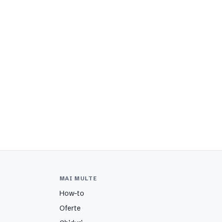
MAI MULTE
How-to
Oferte