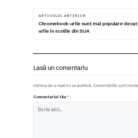
ARTICOLUL ANTERIOR
Chromebook-urile sunt mai populare decat
urile in scolile din SUA
Lasă un comentariu
Adresa de e-mail nu se publică. Comentariile sunt mode
Comentariul tău
*