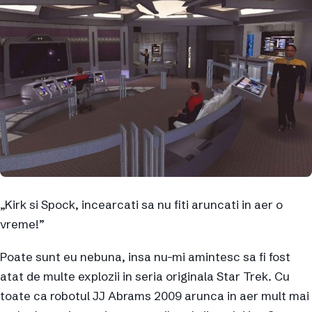
„Kirk si Spock, incearcati sa nu fiti aruncati in aer o
vreme!”
Poate sunt eu nebuna, insa nu-mi amintesc sa fi fost
atat de multe explozii in seria originala Star Trek. Cu
toate ca robotul JJ Abrams 2009 arunca in aer mult mai