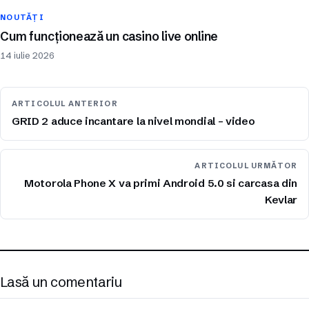
NOUTĂȚI
Cum funcționează un casino live online
14 iulie 2026
ARTICOLUL ANTERIOR
GRID 2 aduce incantare la nivel mondial – video
ARTICOLUL URMĂTOR
Motorola Phone X va primi Android 5.0 si carcasa din
Kevlar
Lasă un comentariu