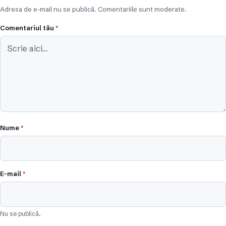
Adresa de e-mail nu se publică. Comentariile sunt moderate.
Comentariul tău
*
Nume
*
E-mail
*
Nu se publică.