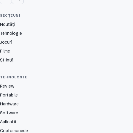
SECȚIUNI
Noutăți
Tehnologie
Jocuri
Filme
Știință
TEHNOLOGIE
Review
Portabile
Hardware
Software
Aplicații
Criptomonede