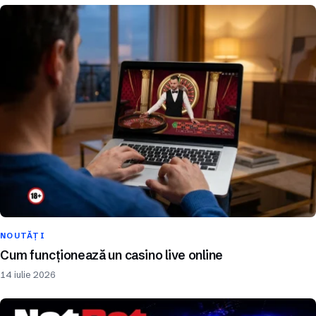
NOUTĂȚI
Cum funcționează un casino live online
14 iulie 2026