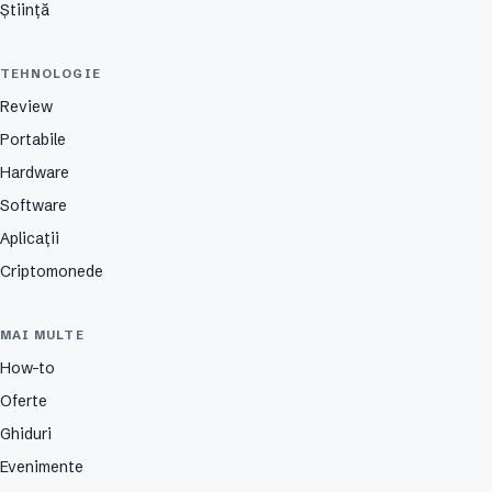
Știință
TEHNOLOGIE
Review
Portabile
Hardware
Software
Aplicații
Criptomonede
MAI MULTE
How-to
Oferte
Ghiduri
Evenimente