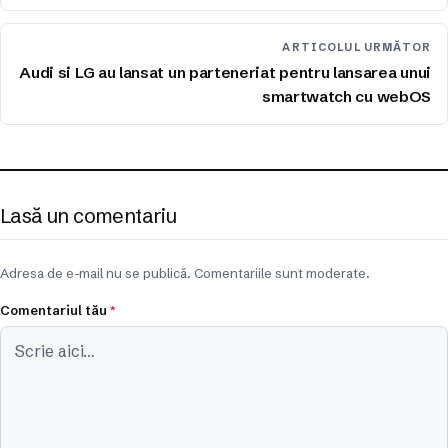
ARTICOLUL URMĂTOR
Audi si LG au lansat un parteneriat pentru lansarea unui
smartwatch cu webOS
Lasă un comentariu
Adresa de e-mail nu se publică. Comentariile sunt moderate.
Comentariul tău
*