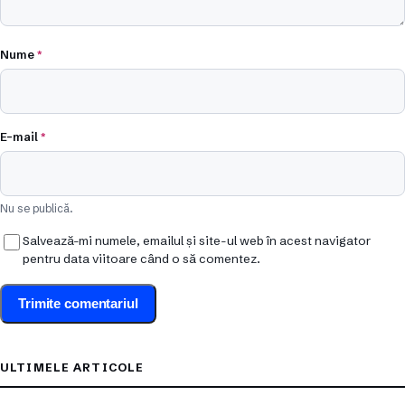
Nume
*
E-mail
*
Nu se publică.
Salvează-mi numele, emailul și site-ul web în acest navigator
pentru data viitoare când o să comentez.
ULTIMELE ARTICOLE