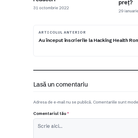
preț?
31 octombrie 2022
29 ianuar
ARTICOLUL ANTERIOR
Au început înscrierile la Hacking Health Ro
Lasă un comentariu
Adresa de e-mail nu se publică. Comentariile sunt mode
Comentariul tău
*