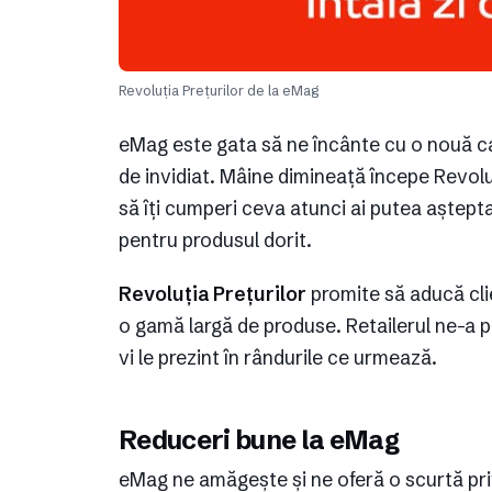
Revoluția Prețurilor de la eMag
eMag este gata să ne încânte cu o nouă c
de invidiat. Mâine dimineață începe Revolu
să îți cumperi ceva atunci ai putea aștept
pentru produsul dorit.
Revoluția Prețurilor
promite să aducă clie
o gamă largă de produse. Retailerul ne-a 
vi le prezint în rândurile ce urmează.
Reduceri bune la eMag
eMag ne amăgește și ne oferă o scurtă pri