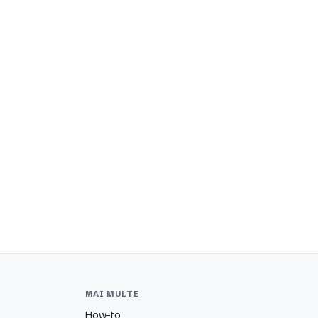
MAI MULTE
How-to