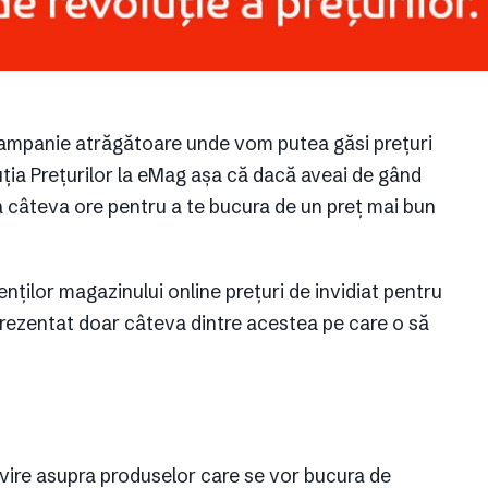
ampanie atrăgătoare unde vom putea găsi prețuri
ția Prețurilor la eMag așa că dacă aveai de gând
a câteva ore pentru a te bucura de un preț mai bun
nților magazinului online prețuri de invidiat pentru
prezentat doar câteva dintre acestea pe care o să
vire asupra produselor care se vor bucura de