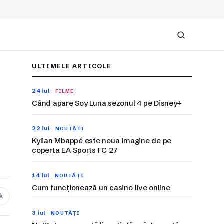
Caută
ULTIMELE ARTICOLE
24 iul
FILME
Când apare Soy Luna sezonul 4 pe Disney+
22 iul
NOUTĂȚI
Kylian Mbappé este noua imagine de pe
coperta EA Sports FC 27
14 iul
NOUTĂȚI
Cum funcționează un casino live online
nk
3 iul
NOUTĂȚI