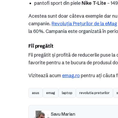
pantofi sport din piele
Nike T-Lite
– 149 
Acestea sunt doar câteva exemple dar nu v
campanie.
Revoluția Prețurilor de la eMag
la 60%. Campania este organizată în perio
Fii pregătit
Fii pregătit și profită de reducerile puse la
favorite pentru a te bucura de produsul dor
Vizitează acum
emag.ro
pentru ați căuta f
asus
emag
laptop
revolutia preturilor
Savu Marian