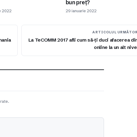
bun preț?
ie 2022
29 ianuarie 2022
ARTICOLUL URMĂTO
mania
La TeCOMM 2017 afli cum să-ți duci afacerea di
online la un alt nive
rate.