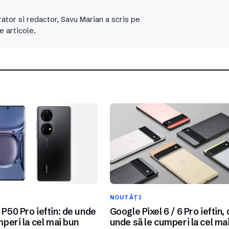
ator si redactor, Savu Marian a scris pe
e articole.
NOUTĂȚI
P50 Pro ieftin: de unde
Google Pixel 6 / 6 Pro ieftin,
mperi la cel mai bun
unde să le cumperi la cel ma