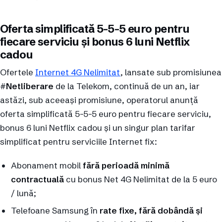
Oferta simplificată 5-5-5 euro pentru
fiecare serviciu și bonus 6 luni Netflix
cadou
Ofertele
Internet 4G Nelimitat
, lansate sub promisiunea
#
Netliberare
de la Telekom, continuă de un an, iar
astăzi, sub aceeași promisiune, operatorul anunță
oferta simplificată 5-5-5 euro pentru fiecare serviciu,
bonus 6 luni Netflix cadou și un singur plan tarifar
simplificat pentru serviciile Internet fix:
Abonament mobil
fără perioadă minimă
contractuală
cu bonus Net 4G Nelimitat de la 5 euro
/ lună;
Telefoane Samsung în
rate fixe, fără dobândă și