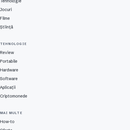
Tehnologie
Jocuri
Filme
Știință
TEHNOLOGIE
Review
Portabile
Hardware
Software
Aplicații
Criptomonede
MAI MULTE
How-to