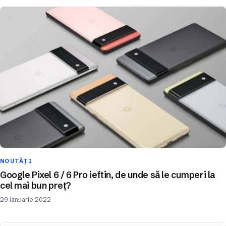
NOUTĂȚI
Google Pixel 6 / 6 Pro ieftin, de unde să le cumperi la
cel mai bun preț?
29 ianuarie 2022