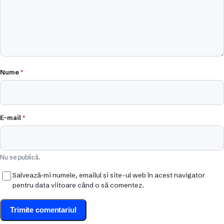
Nume
*
E-mail
*
Nu se publică.
Salvează-mi numele, emailul și site-ul web în acest navigator
pentru data viitoare când o să comentez.