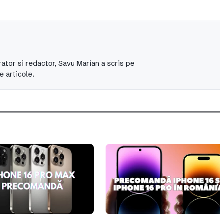
ator si redactor, Savu Marian a scris pe
e articole.