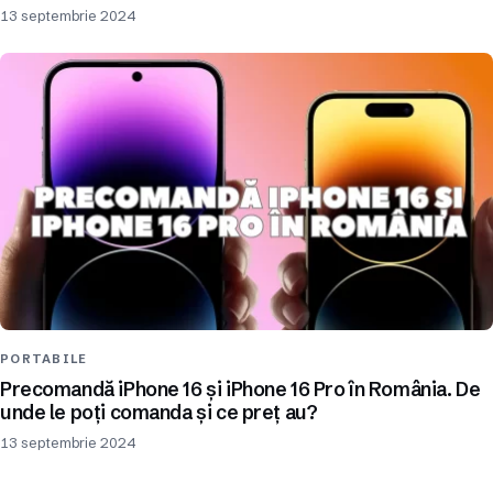
13 septembrie 2024
PORTABILE
Precomandă iPhone 16 și iPhone 16 Pro în România. De
unde le poți comanda și ce preț au?
13 septembrie 2024