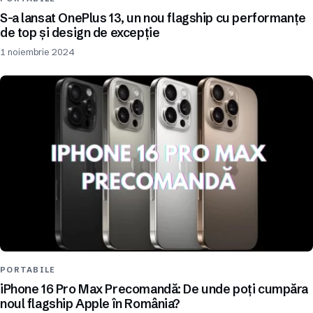
S-a lansat OnePlus 13, un nou flagship cu performanțe
de top și design de excepție
1 noiembrie 2024
PORTABILE
iPhone 16 Pro Max Precomandă: De unde poți cumpăra
noul flagship Apple în România?