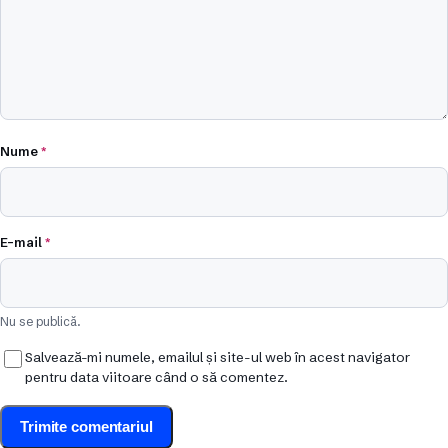
Nume
*
E-mail
*
Nu se publică.
Salvează-mi numele, emailul și site-ul web în acest navigator
pentru data viitoare când o să comentez.