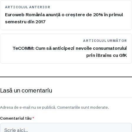
ARTICOLUL ANTERIOR
Euroweb România anunță o creștere de 20% în primul
semestru din 2017
ARTICOLUL URMĂTOR
TeCOMM: Cum să anticipezi nevoile consumatorului
prin iBrains cu GfK
Lasă un comentariu
Adresa de e-mail nu se publică. Comentariile sunt moderate.
Comentariul tău
*