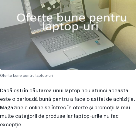
Oferte bune pentru laptop-uri
Dacă ești în căutarea unui laptop nou atunci aceasta
este o perioadă bună pentru a face o astfel de achiziție.
Magazinele online se întrec în oferte și promoții la mai
multe categorii de produse iar laptop-urile nu fac
excepție.