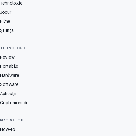
Tehnologie
Jocuri
Filme
Știință
TEHNOLOGIE
Review
Portabile
Hardware
Software
Aplicații
Criptomonede
MAI MULTE
How-to