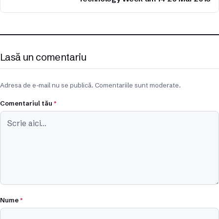
Lasă un comentariu
Adresa de e-mail nu se publică. Comentariile sunt moderate.
Comentariul tău
*
Nume
*