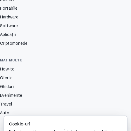
Portabile
Hardware
Software
Aplicații
Criptomonede
MAI MULTE
How-to
Oferte
Ghiduri
Evenimente
Travel
Auto
Cookie-uri