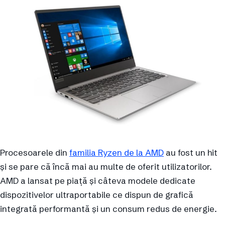
Procesoarele din
familia Ryzen de la AMD
au fost un hit
și se pare că încă mai au multe de oferit utilizatorilor.
AMD a lansat pe piață și câteva modele dedicate
dispozitivelor ultraportabile ce dispun de grafică
integrată performantă și un consum redus de energie.