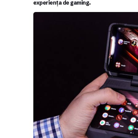
experiența de gaming.