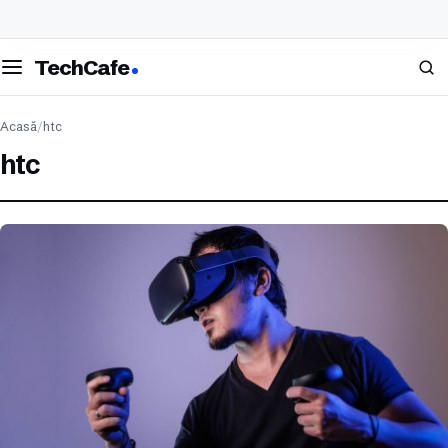
eschide meniul
Caută
TechCafe
Acasă
/
htc
htc