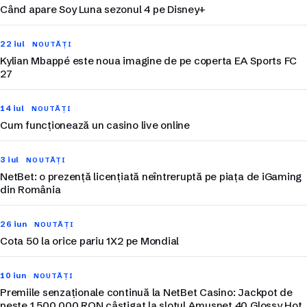
Când apare Soy Luna sezonul 4 pe Disney+
22 iul
NOUTĂȚI
Kylian Mbappé este noua imagine de pe coperta EA Sports FC
27
14 iul
NOUTĂȚI
Cum funcționează un casino live online
3 iul
NOUTĂȚI
NetBet: o prezență licențiată neîntreruptă pe piața de iGaming
din România
26 iun
NOUTĂȚI
Cota 50 la orice pariu 1X2 pe Mondial
10 iun
NOUTĂȚI
Premiile senzaționale continuă la NetBet Casino: Jackpot de
peste 1.500.000 RON câștigat la slotul Amusnet 40 Glossy Hot