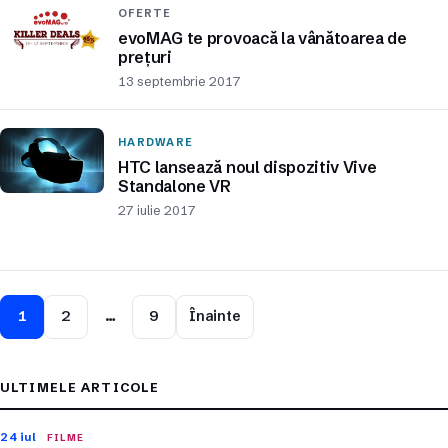
OFERTE
evoMAG te provoacă la vânătoarea de
prețuri
13 septembrie 2017
HARDWARE
HTC lansează noul dispozitiv Vive
Standalone VR
27 iulie 2017
1
2
…
9
Înainte
ULTIMELE ARTICOLE
24 iul
FILME