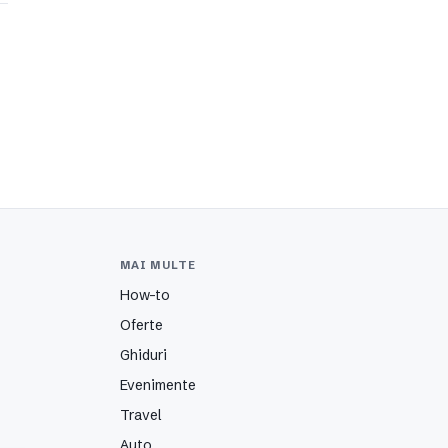
MAI MULTE
How-to
Oferte
Ghiduri
Evenimente
Travel
Auto