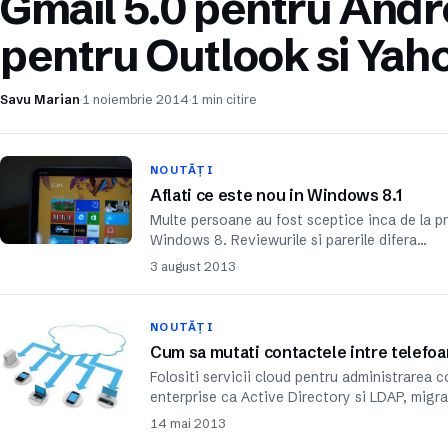
Gmail 5.0 pentru Andro
pentru Outlook si Yah
Savu Marian
1 noiembrie 2014
1 min citire
NOUTĂȚI
Aflati ce este nou in Windows 8.1
Multe persoane au fost sceptice inca de la pr
Windows 8. Reviewurile si parerile difera…
3 august 2013
NOUTĂȚI
Cum sa mutati contactele intre telefo
Folositi servicii cloud pentru administrarea co
enterprise ca Active Directory si LDAP, migra
14 mai 2013