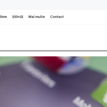
ilme
Știință
Mai multe
Contact