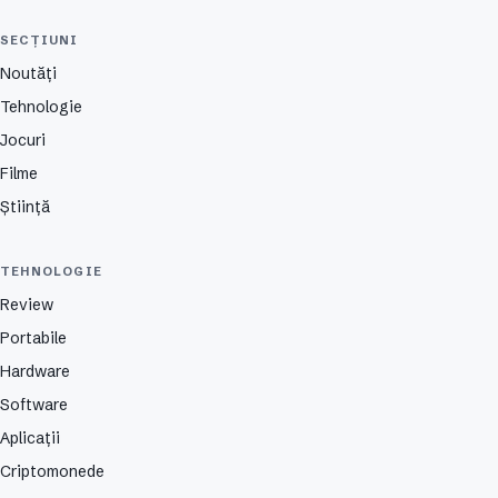
SECȚIUNI
Noutăți
Tehnologie
Jocuri
Filme
Știință
TEHNOLOGIE
Review
Portabile
Hardware
Software
Aplicații
Criptomonede