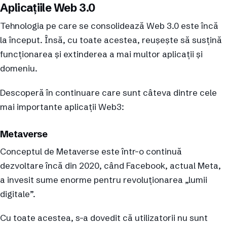
Aplicațiile Web 3.0
Tehnologia pe care se consolidează Web 3.0 este încă
la început. Însă, cu toate acestea, reușește să susțină
funcționarea și extinderea a mai multor aplicații și
domeniu.
Descoperă în continuare care sunt câteva dintre cele
mai importante aplicații Web3:
Metaverse
Conceptul de Metaverse este într-o continuă
dezvoltare încă din 2020, când Facebook, actual Meta,
a invesit sume enorme pentru revoluționarea „lumii
digitale”.
Cu toate acestea, s-a dovedit că utilizatorii nu sunt