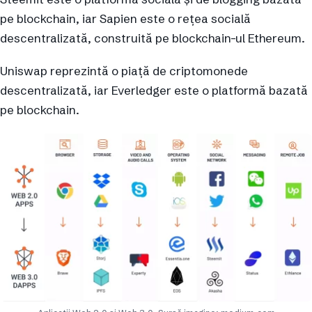
pe blockchain, iar Sapien este o rețea socială
descentralizată, construită pe blockchain-ul Ethereum.
Uniswap reprezintă o piață de criptomonede
descentralizată, iar Everledger este o platformă bazată
pe blockchain.