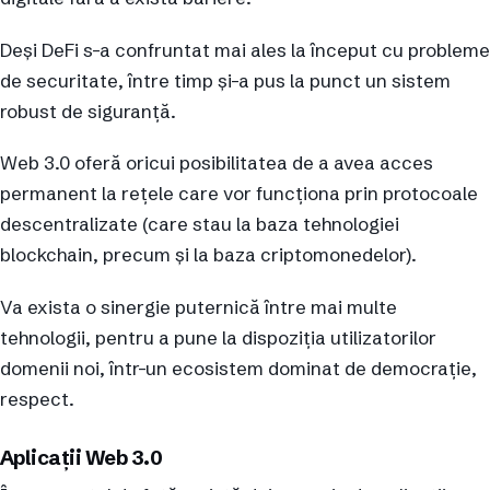
Deși DeFi s-a confruntat mai ales la început cu probleme
de securitate, între timp și-a pus la punct un sistem
robust de siguranță.
Web 3.0 oferă oricui posibilitatea de a avea acces
permanent la rețele care vor funcționa prin protocoale
descentralizate (care stau la baza tehnologiei
blockchain, precum și la baza criptomonedelor).
Va exista o sinergie puternică între mai multe
tehnologii, pentru a pune la dispoziția utilizatorilor
domenii noi, într-un ecosistem dominat de democrație,
respect.
Aplicații Web 3.0