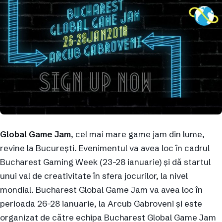
Global Game Jam
, cel mai mare game jam din lume,
revine la București. Evenimentul va avea loc în cadrul
Bucharest Gaming Week (23-28 ianuarie) și dă startul
unui val de creativitate în sfera jocurilor, la nivel
mondial. Bucharest Global Game Jam va avea loc în
perioada 26-28 ianuarie, la Arcub Gabroveni și este
organizat de către echipa Bucharest Global Game Jam