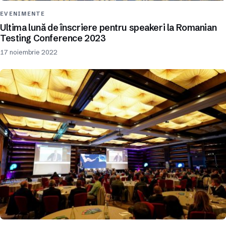
EVENIMENTE
Ultima lună de înscriere pentru speakeri la Romanian
Testing Conference 2023
17 noiembrie 2022