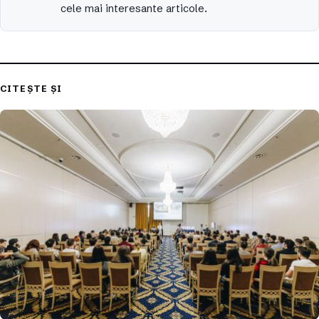
cele mai interesante articole.
CITEȘTE ȘI