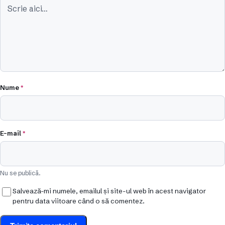
Nume
*
E-mail
*
Nu se publică.
Salvează-mi numele, emailul și site-ul web în acest navigator
pentru data viitoare când o să comentez.