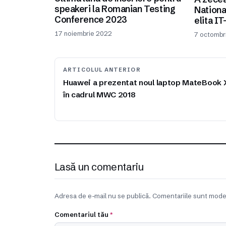
speakeri la Romanian Testing
Nationa
Conference 2023
elita I
17 noiembrie 2022
7 octombr
ARTICOLUL ANTERIOR
Huawei a prezentat noul laptop MateBook 
în cadrul MWC 2018
Lasă un comentariu
Adresa de e-mail nu se publică. Comentariile sunt mode
Comentariul tău
*