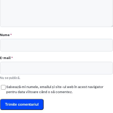
Nume
*
E-mail
*
Nu se publică.
Salvează-mi numele, emailul și site-ul web în acest navigator
pentru data viitoare când o să comentez.