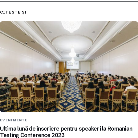
CITEȘTE ȘI
EVENIMENTE
Ultima lună de înscriere pentru speakeri la Romanian
Testing Conference 2023