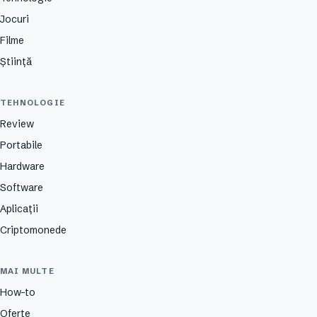
Jocuri
Filme
Știință
TEHNOLOGIE
Review
Portabile
Hardware
Software
Aplicații
Criptomonede
MAI MULTE
How-to
Oferte