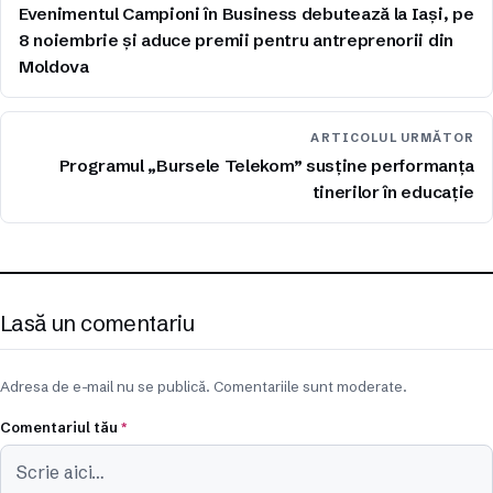
Evenimentul Campioni în Business debutează la Iași, pe
8 noiembrie și aduce premii pentru antreprenorii din
Moldova
ARTICOLUL URMĂTOR
Programul „Bursele Telekom” susține performanța
tinerilor în educație
Lasă un comentariu
Adresa de e-mail nu se publică. Comentariile sunt moderate.
Comentariul tău
*