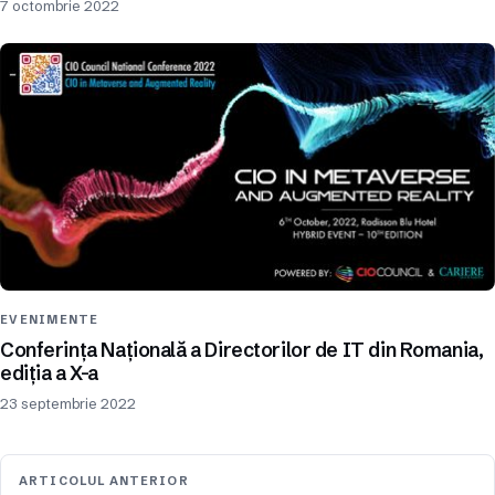
7 octombrie 2022
EVENIMENTE
Conferința Națională a Directorilor de IT din Romania,
ediția a X-a
23 septembrie 2022
ARTICOLUL ANTERIOR