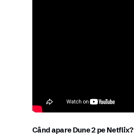
Când apare Dune 2 pe Netflix?