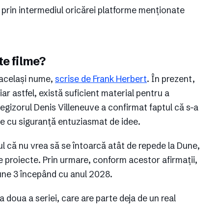
 prin intermediul oricărei platforme menționate
te filme?
 același nume,
scrise de Frank Herbert
. În prezent,
ar astfel, există suficient material pentru a
gizorul Denis Villeneuve a confirmat faptul că s-a
ste cu siguranță entuziasmat de idee.
ul că nu vrea să se întoarcă atât de repede la Dune,
lte proiecte. Prin urmare, conform acestor afirmații,
ne 3 începând cu anul 2028.
a doua a seriei, care are parte deja de un real