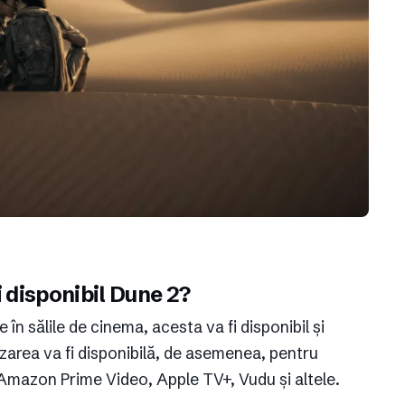
i disponibil Dune 2?
n sălile de cinema, acesta va fi disponibil și
izarea va fi disponibilă, de asemenea, pentru
m Amazon Prime Video, Apple TV+, Vudu și altele.