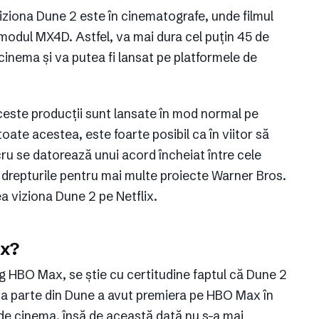
ziona Dune 2 este în cinematografe, unde filmul
în modul MX4D. Astfel, va mai dura cel puțin 45 de
 cinema și va putea fi lansat pe platformele de
aceste producții sunt lansate în mod normal pe
toate acestea, este foarte posibil ca în viitor să
ru se datorează unui acord încheiat între cele
t drepturile pentru mai multe proiecte Warner Bros.
a viziona Dune 2 pe Netflix.
ax?
g HBO Max, se știe cu certitudine faptul că Dune 2
ima parte din Dune a avut premiera pe HBO Max în
le de cinema, însă de această dată nu s-a mai