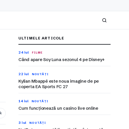
Caută
ULTIMELE ARTICOLE
24 iul
FILME
Când apare Soy Luna sezonul 4 pe Disney+
22 iul
NOUTĂȚI
Kylian Mbappé este noua imagine de pe
coperta EA Sports FC 27
14 iul
NOUTĂȚI
Cum funcționează un casino live online
nk
3 iul
NOUTĂȚI