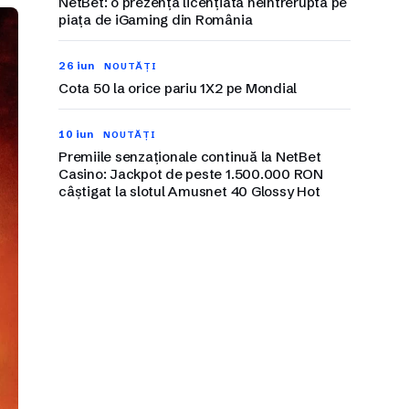
NetBet: o prezență licențiată neîntreruptă pe
piața de iGaming din România
26 iun
NOUTĂȚI
Cota 50 la orice pariu 1X2 pe Mondial
10 iun
NOUTĂȚI
Premiile senzaționale continuă la NetBet
Casino: Jackpot de peste 1.500.000 RON
câștigat la slotul Amusnet 40 Glossy Hot