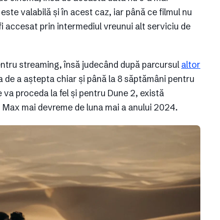
este valabilă și în acest caz, iar până ce filmul nu
i accesat prin intermediul vreunui alt serviciu de
pentru streaming, însă judecând după parcursul
altor
ea de a aștepta chiar și până la 8 săptămâni pentru
 va proceda la fel și pentru Dune 2, există
BO Max mai devreme de luna mai a anului 2024.