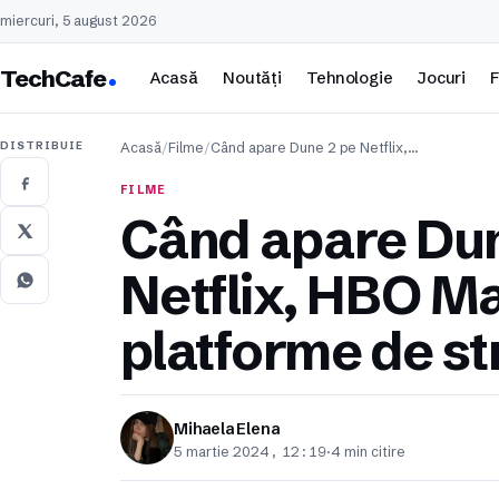
miercuri, 5 august 2026
TechCafe
Acasă
Noutăți
Tehnologie
Jocuri
F
DISTRIBUIE
Acasă
/
Filme
/
Când apare Dune 2 pe Netflix,…
FILME
Când apare Dun
Netflix, HBO Ma
platforme de s
Mihaela Elena
5 martie 2024, 12:19
·
4 min citire