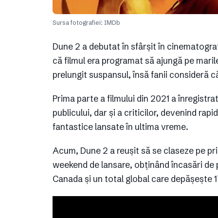
Sursa fotografiei: IMDb
Dune 2 a debutat în sfârșit în cinematogra
că filmul era programat să ajungă pe mar
prelungit suspansul, însă fanii consideră c
Prima parte a filmului din 2021 a înregistra
publicului, dar și a criticilor, devenind rap
fantastice lansate în ultima vreme.
Acum, Dune 2 a reușit să se claseze pe pri
weekend de lansare, obținând încasări de pe
Canada și un total global care depășește 1