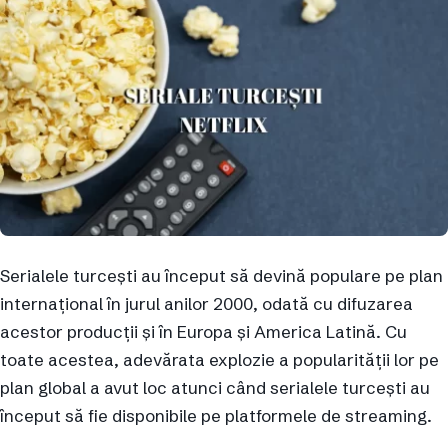
Serialele turcești au început să devină populare pe plan
internațional în jurul anilor 2000, odată cu difuzarea
acestor producții și în Europa și America Latină. Cu
toate acestea, adevărata explozie a popularității lor pe
plan global a avut loc atunci când serialele turcești au
început să fie disponibile pe platformele de streaming.