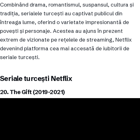
Combinând drama, romantismul, suspansul, cultura și
tradiția, serialele turcești au captivat publicul din
întreaga lume, oferind o varietate impresionantă de
povești și personaje. Acestea au ajuns în prezent
extrem de vizionate pe rețelele de streaming, Netflix
devenind platforma cea mai accesată de iubitorii de
seriale turcești.
Seriale turcești Netflix
20. The Gift (2019-2021)