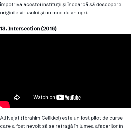
împotriva acestei instituții și încearcă să descopere
originile virusului și un mod de a-l opri.
13. Intersection (2016)
Ali Nejat (Ibrahim Celikkol) este un fost pilot de curse
care a fost nevoit să se retragă în lumea afacerilor în