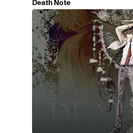
Death Note