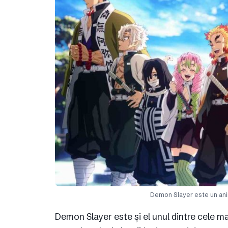
Demon Slayer este un ani
Demon Slayer este și el unul dintre cele ma