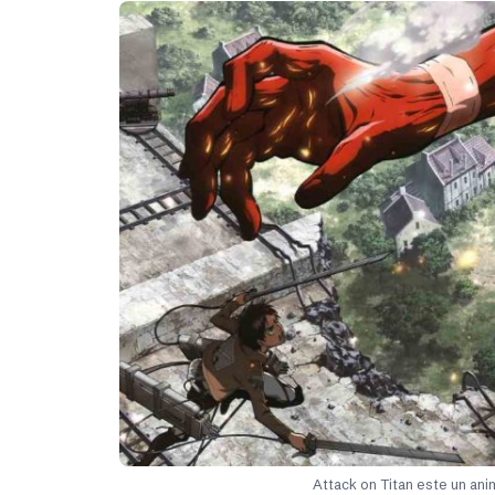
Attack on Titan este un anim