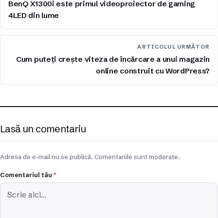
BenQ X1300i este primul videoproiector de gaming
4LED din lume
ARTICOLUL URMĂTOR
Cum puteți crește viteza de încărcare a unui magazin
online construit cu WordPress?
Lasă un comentariu
Adresa de e-mail nu se publică. Comentariile sunt moderate.
Comentariul tău
*