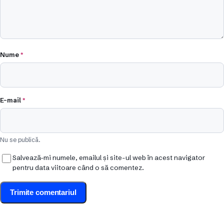
Nume
*
E-mail
*
Nu se publică.
Salvează-mi numele, emailul și site-ul web în acest navigator
pentru data viitoare când o să comentez.