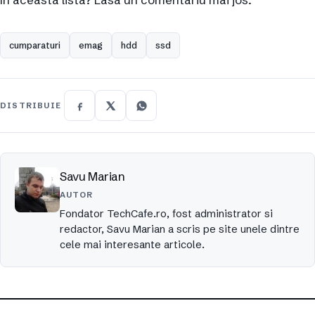
cumparaturi
emag
hdd
ssd
DISTRIBUIE
Savu Marian
AUTOR
Fondator TechCafe.ro, fost administrator si
redactor, Savu Marian a scris pe site unele dintre
cele mai interesante articole.