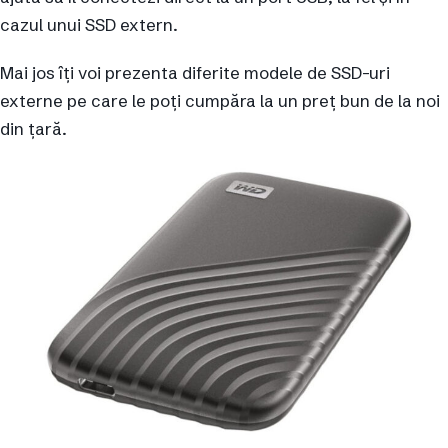
cazul unui SSD extern.
Mai jos îți voi prezenta diferite modele de SSD-uri
externe pe care le poți cumpăra la un preț bun de la noi
din țară.