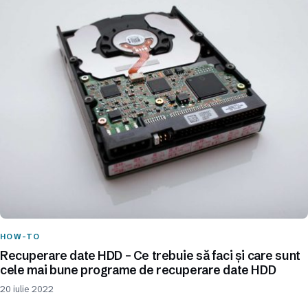
HOW-TO
Recuperare date HDD – Ce trebuie să faci și care sunt
cele mai bune programe de recuperare date HDD
20 iulie 2022