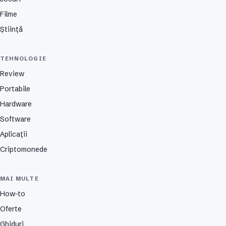
Filme
Știință
TEHNOLOGIE
Review
Portabile
Hardware
Software
Aplicații
Criptomonede
MAI MULTE
How-to
Oferte
Ghiduri