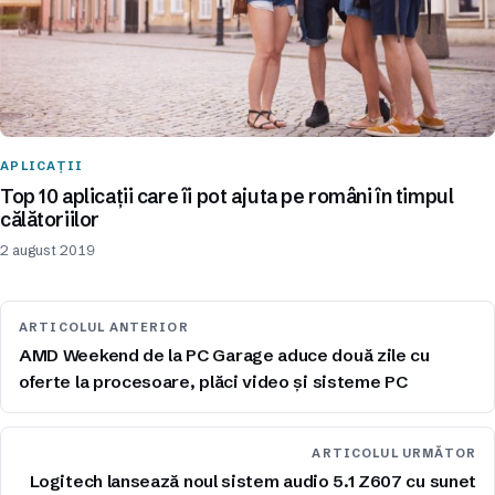
APLICAȚII
Top 10 aplicații care îi pot ajuta pe români în timpul
călătoriilor
2 august 2019
ARTICOLUL ANTERIOR
AMD Weekend de la PC Garage aduce două zile cu
oferte la procesoare, plăci video și sisteme PC
ARTICOLUL URMĂTOR
Logitech lansează noul sistem audio 5.1 Z607 cu sunet