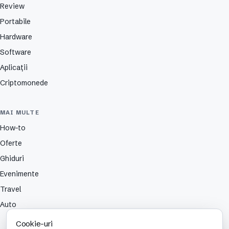
Review
Portabile
Hardware
Software
Aplicații
Criptomonede
MAI MULTE
How-to
Oferte
Ghiduri
Evenimente
Travel
Auto
Cookie-uri