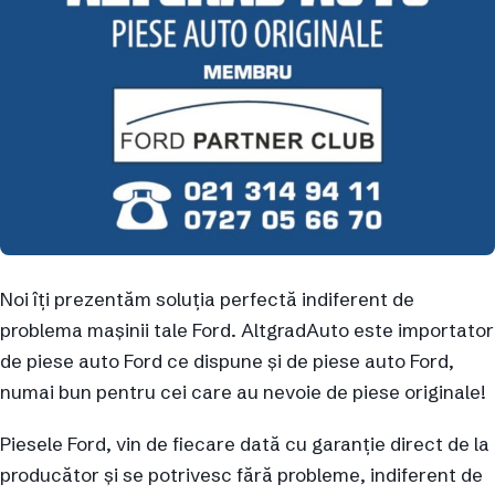
Noi îți prezentăm soluția perfectă indiferent de
problema mașinii tale Ford. AltgradAuto este importator
de piese auto Ford ce dispune și de piese auto Ford,
numai bun pentru cei care au nevoie de piese originale!
Piesele Ford, vin de fiecare dată cu garanție direct de la
producător și se potrivesc fără probleme, indiferent de