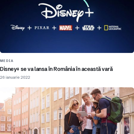
MEDIA
Disney+ se va lansa în România în această vară
26 ianuarie 2022