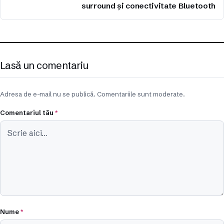
surround și conectivitate Bluetooth
Lasă un comentariu
Adresa de e-mail nu se publică. Comentariile sunt moderate.
Comentariul tău
*
Nume
*