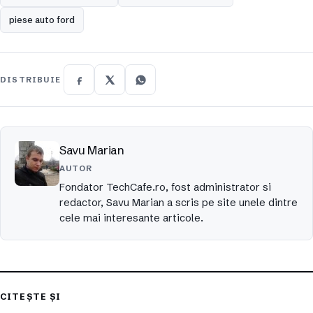
piese auto ford
DISTRIBUIE
Savu Marian
AUTOR
Fondator TechCafe.ro, fost administrator si
redactor, Savu Marian a scris pe site unele dintre
cele mai interesante articole.
CITEȘTE ȘI