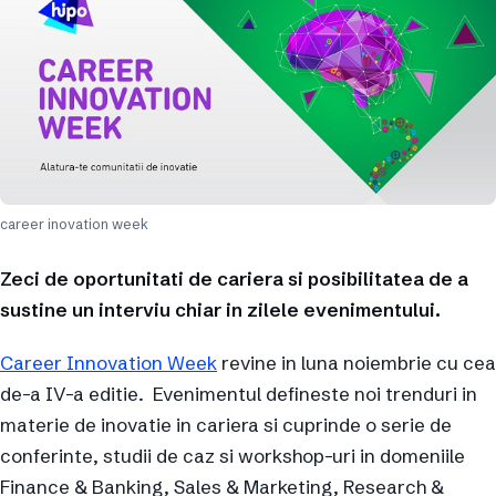
career inovation week
Zeci de oportunitati de cariera si posibilitatea de a
sustine un interviu chiar in zilele evenimentului.
Career Innovation Week
revine in luna noiembrie cu cea
de-a IV-a editie. Evenimentul defineste noi trenduri in
materie de inovatie in cariera si cuprinde o serie de
conferinte, studii de caz si workshop-uri in domeniile
Finance & Banking, Sales & Marketing, Research &