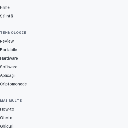
Filme
Știință
TEHNOLOGIE
Review
Portabile
Hardware
Software
Aplicații
Criptomonede
MAI MULTE
How-to
Oferte
Ghiduri