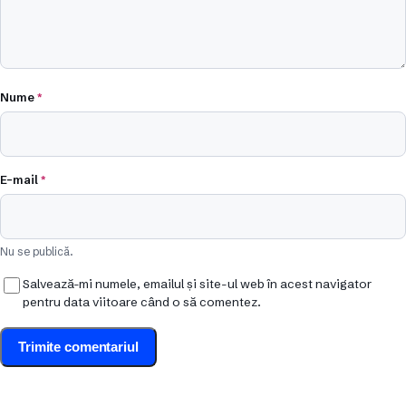
Nume
*
E-mail
*
Nu se publică.
Salvează-mi numele, emailul și site-ul web în acest navigator
pentru data viitoare când o să comentez.