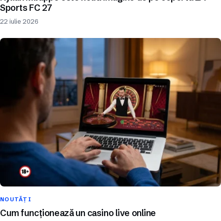
Sports FC 27
22 iulie 2026
NOUTĂȚI
Cum funcționează un casino live online