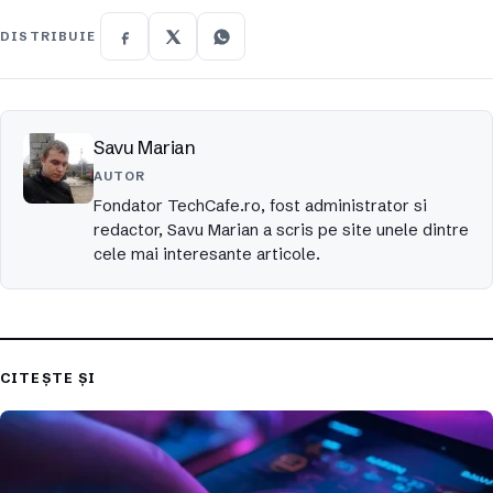
DISTRIBUIE
Savu Marian
AUTOR
Fondator TechCafe.ro, fost administrator si
redactor, Savu Marian a scris pe site unele dintre
cele mai interesante articole.
CITEȘTE ȘI