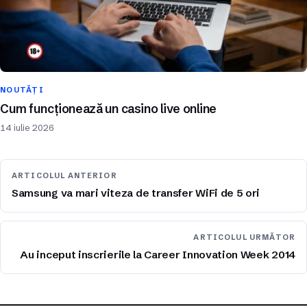
NOUTĂȚI
Cum funcționează un casino live online
14 iulie 2026
ARTICOLUL ANTERIOR
Samsung va mari viteza de transfer WiFi de 5 ori
ARTICOLUL URMĂTOR
Au inceput inscrierile la Career Innovation Week 2014