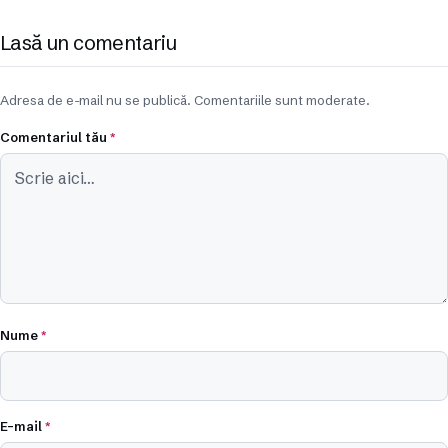
Lasă un comentariu
Adresa de e-mail nu se publică. Comentariile sunt moderate.
Comentariul tău
*
Nume
*
E-mail
*