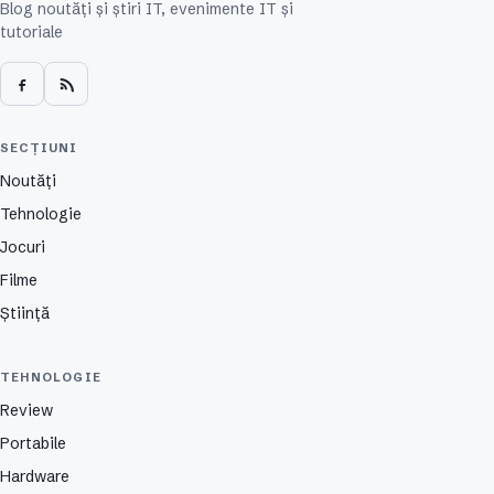
Blog noutăți și știri IT, evenimente IT și
tutoriale
SECȚIUNI
Noutăți
Tehnologie
Jocuri
Filme
Știință
TEHNOLOGIE
Review
Portabile
Hardware