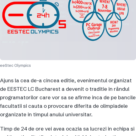
eeStec Olympics
Ajuns la cea de-a cincea editie, evenimentul organizat
de EESTEC LC Bucharest a devenit o traditie in rândul
programatorilor care vor sa se afirme inca de pe bancile
facultatii si cauta o provocare diferita de olimpiadele
organizate in timpul anului universitar.
Timp de 24 de ore vei avea ocazia sa lucrezi in echipa si