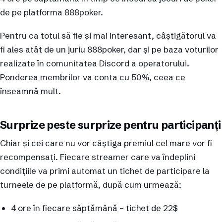
de pe platforma 888poker.
Pentru ca totul să fie și mai interesant, câștigătorul va
fi ales atât de un juriu 888poker, dar și pe baza voturilor
realizate în comunitatea Discord a operatorului.
Ponderea membrilor va conta cu 50%, ceea ce
înseamnă mult.
Surprize peste surprize pentru participanți
Chiar și cei care nu vor câștiga premiul cel mare vor fi
recompensați. Fiecare streamer care va îndeplini
condițiile va primi automat un tichet de participare la
turneele de pe platformă, după cum urmează:
4 ore în fiecare săptămână – tichet de 22$