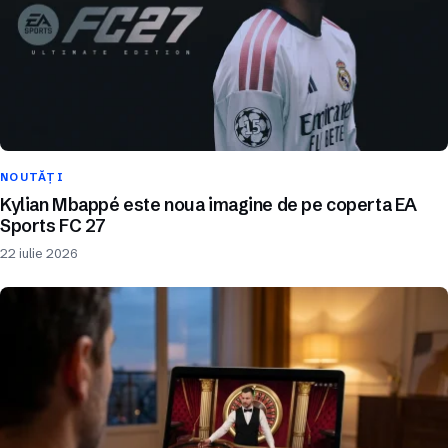
NOUTĂȚI
Kylian Mbappé este noua imagine de pe coperta EA
Sports FC 27
22 iulie 2026