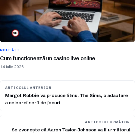
NOUTĂȚI
Cum funcționează un casino live online
14 iulie 2026
ARTICOLUL ANTERIOR
Margot Robbie va produce filmul The Sims, o adaptare
a celebrei serii de jocuri
ARTICOLUL URMĂTOR
Se zvonește că Aaron Taylor-Johnson va fi următorul