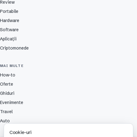
Review
Portabile
Hardware
Software
Aplicații
Criptomonede
MAI MULTE
How-to
Oferte
Ghiduri
Evenimente
Travel
Auto
Cookie-uri