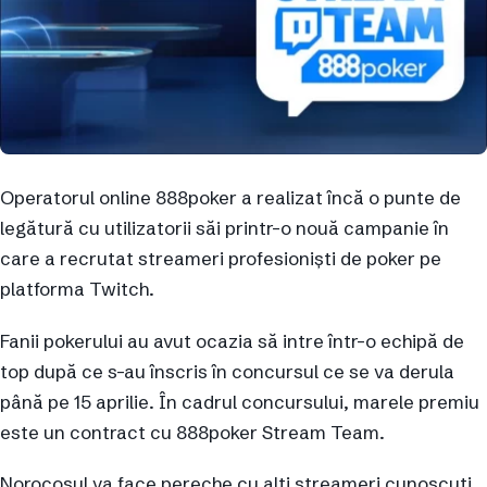
Operatorul online 888poker a realizat încă o punte de
legătură cu utilizatorii săi printr-o nouă campanie în
care a recrutat streameri profesioniști de poker pe
platforma Twitch.
Fanii pokerului au avut ocazia să intre într-o echipă de
top după ce s-au înscris în concursul ce se va derula
până pe 15 aprilie. În cadrul concursului, marele premiu
este un contract cu 888poker Stream Team.
Norocosul va face pereche cu alți streameri cunoscuți