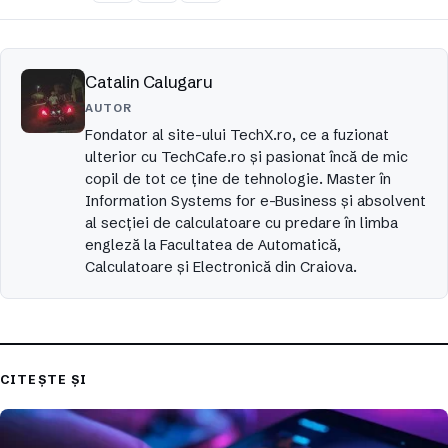
Catalin Calugaru
AUTOR
Fondator al site-ului TechX.ro, ce a fuzionat
ulterior cu TechCafe.ro și pasionat încă de mic
copil de tot ce ține de tehnologie. Master în
Information Systems for e-Business și absolvent
al secției de calculatoare cu predare în limba
engleză la Facultatea de Automatică,
Calculatoare și Electronică din Craiova.
CITEȘTE ȘI