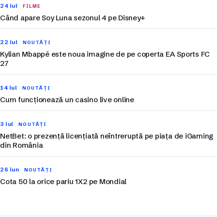
24 iul
FILME
Când apare Soy Luna sezonul 4 pe Disney+
22 iul
NOUTĂȚI
Kylian Mbappé este noua imagine de pe coperta EA Sports FC
27
14 iul
NOUTĂȚI
Cum funcționează un casino live online
3 iul
NOUTĂȚI
NetBet: o prezență licențiată neîntreruptă pe piața de iGaming
din România
26 iun
NOUTĂȚI
Cota 50 la orice pariu 1X2 pe Mondial