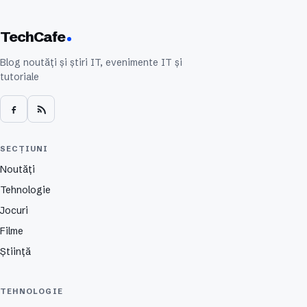
TechCafe
Blog noutăți și știri IT, evenimente IT și
tutoriale
SECȚIUNI
Noutăți
Tehnologie
Jocuri
Filme
Știință
TEHNOLOGIE