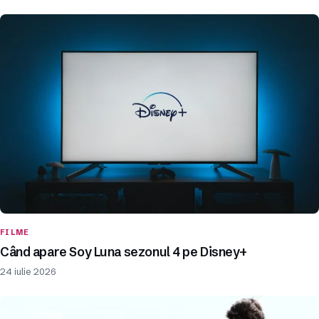
FILME
Când apare Soy Luna sezonul 4 pe Disney+
24 iulie 2026