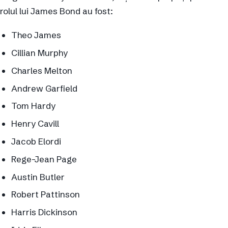
rolul lui James Bond au fost:
Theo James
Cillian Murphy
Charles Melton
Andrew Garfield
Tom Hardy
Henry Cavill
Jacob Elordi
Rege-Jean Page
Austin Butler
Robert Pattinson
Harris Dickinson