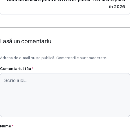
în 2026
Lasă un comentariu
Adresa de e-mail nu se publică. Comentariile sunt moderate.
Comentariul tău
*
Nume
*