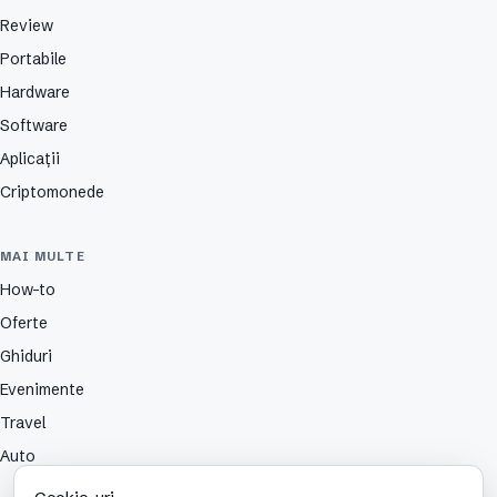
Review
Portabile
Hardware
Software
Aplicații
Criptomonede
MAI MULTE
How-to
Oferte
Ghiduri
Evenimente
Travel
Auto