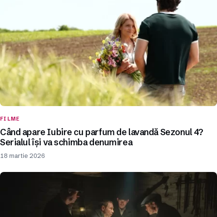
FILME
Când apare Iubire cu parfum de lavandă Sezonul 4?
Serialul își va schimba denumirea
18 martie 2026