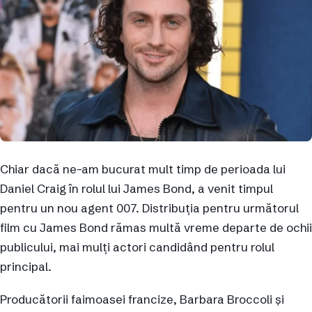
Chiar dacă ne-am bucurat mult timp de perioada lui
Daniel Craig în rolul lui James Bond, a venit timpul
pentru un nou agent 007. Distribuția pentru următorul
film cu James Bond rămas multă vreme departe de ochii
publicului, mai mulți actori candidând pentru rolul
principal.
Producătorii faimoasei francize, Barbara Broccoli și