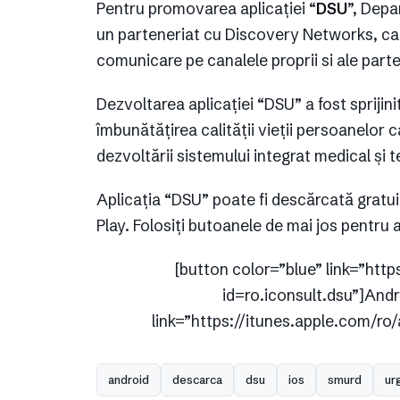
Pentru promovarea aplicației “
DSU
”, Depa
un parteneriat cu Discovery Networks, car
comunicare pe canalele proprii si ale parte
Dezvoltarea aplicației “DSU” a fost spriji
îmbunătățirea calității vieții persoanelor 
dezvoltării sistemului integrat medical și t
Aplicația “DSU” poate fi descărcată gratui
Play. Folosiți butoanele de mai jos pentr
[button color=”blue” link=”htt
id=ro.iconsult.dsu”]Andr
link=”https://itunes.apple.com/r
android
descarca
dsu
ios
smurd
ur