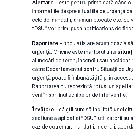
Alertare
– este pentru prima dată când o a
informațiile despre situațiile de urgență c
cele de inundații, drumuri blocate etc. se v
“DSU” vor primi push notifications de fieca
Raportare
– populația are acum ocazia să v
urgență. Oricine este martorul unei
situaț
alunecări de teren, incendiu sau accident ru
către Departamentul pentru Situații de Urge
urgență poate fi îmbunătățită prin accesul î
Raportarea nu reprezintă totuși un apel la 
veni în sprijinul echipelor de intervenție.
Învățare
– să știi cum să faci față unei si
secțiune a aplicației “DSU”, utilizatorii a
caz de cutremur, inundații, incendii, acord