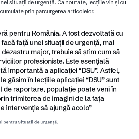
ei situații de urgență. Ca noutate, lecțiile vin și cu
acumulate prin parcurgerea articolelor.
eră pentru România. A fost dezvoltată cu
facă față unei situații de urgență, mai
n dezastru major, trebuie să știm cum să
iciilor profesioniste. Este esențială
ă importantă a aplicației “DSU”. Astfel,
le găsim în lecțiile aplicației “DSU” sunt
l de raportare, populație poate veni în
prin trimiterea de imagini de la fața
 de intervenție să ajungă acolo”
i pentru Situații de Urgență.