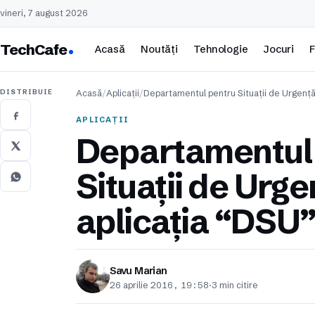
vineri, 7 august 2026
TechCafe
Acasă
Noutăți
Tehnologie
Jocuri
F
DISTRIBUIE
Acasă
/
Aplicații
/
Departamentul pentru Situații de Urgenț
APLICAȚII
Departamentul
Situații de Urge
aplicația “DSU
Savu Marian
26 aprilie 2016, 19:58
·
3 min citire