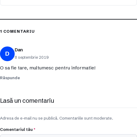
1 COMENTARIU
Dan
D
8 septembrie 2019
O sa fie tare, multumesc pentru informatie!
Răspunde
Lasă un comentariu
Adresa de e-mail nu se publică. Comentariile sunt moderate.
Comentariul tău
*