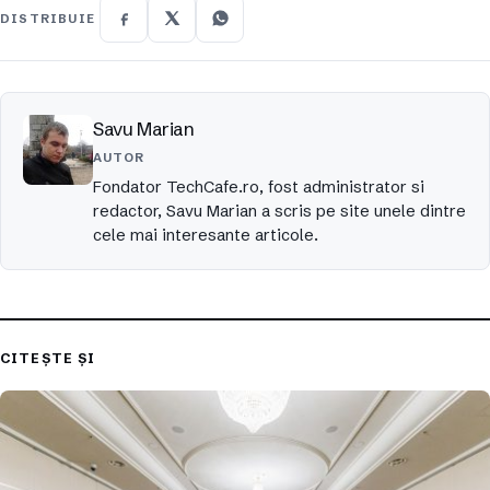
DISTRIBUIE
Savu Marian
AUTOR
Fondator TechCafe.ro, fost administrator si
redactor, Savu Marian a scris pe site unele dintre
cele mai interesante articole.
CITEȘTE ȘI