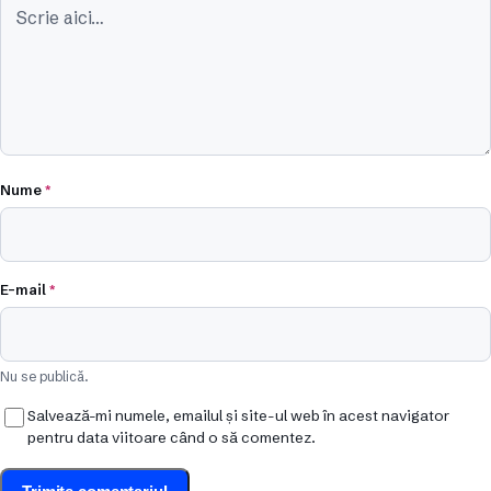
Nume
*
E-mail
*
Nu se publică.
Salvează-mi numele, emailul și site-ul web în acest navigator
pentru data viitoare când o să comentez.