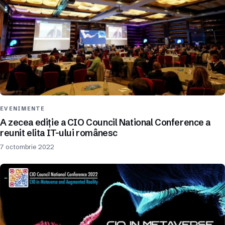
EVENIMENTE
A zecea ediție a CIO Council National Conference a
reunit elita IT-ului românesc
7 octombrie 2022