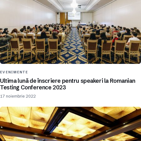
EVENIMENTE
Ultima lună de înscriere pentru speakeri la Romanian
Testing Conference 2023
17 noiembrie 2022